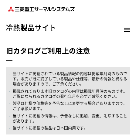
旧カタログご利用上の注意
当サイトに掲載されている製品情報の内容は掲載年月時のもので
す。販売が既に終了している製品や仕様等、最新の情報と異なる
場合がありますので、ご了承ください。
掲載されております旧カタログの内容は掲載年月時のものです。
ご覧になられるカタログの発行年月を必ずご確認ください。
製品は仕様や価格等を予告なしに変更する場合がありますので、
ご了承願います。
当サイトに掲載の情報は、予告なしに追加、変更、削除すること
があります。
当サイトに掲載の製品は日本国内用です。