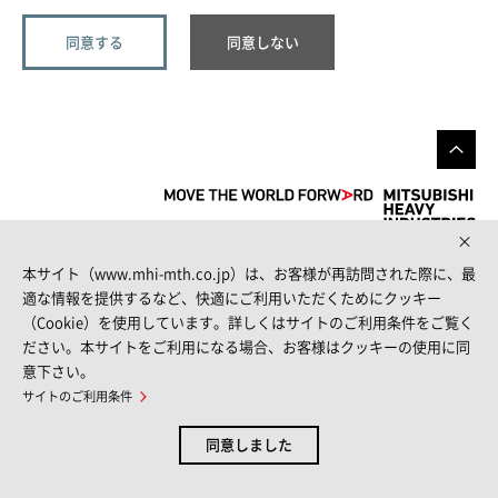
本サイト（www.mhi-mth.co.jp）は、お客様が再訪問された際に、最
FOLLOW US
適な情報を提供するなど、快適にご利用いただくためにクッキー
（Cookie）を使用しています。詳しくはサイトのご利用条件をご覧く
ださい。本サイトをご利用になる場合、お客様はクッキーの使用に同
意下さい。
サイトマップ
サイトのご利用条件
個人情報保護方針
お問い合わせ
サイトのご利用条件
© MITSUBISHI HEAVY INDUSTRIES THERMAL SYSTEMS, LTD.
同意しました