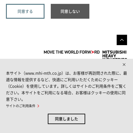
本サイト（www.mhi-mth.co.jp）は、お客様が再訪問された際に、最
FOLLOW US
適な情報を提供するなど、快適にご利用いただくためにクッキー
（Cookie）を使用しています。詳しくはサイトのご利用条件をご覧く
ださい。本サイトをご利用になる場合、お客様はクッキーの使用に同
意下さい。
サイトマップ
サイトのご利用条件
個人情報保護方針
お問い合わせ
サイトのご利用条件
© MITSUBISHI HEAVY INDUSTRIES THERMAL SYSTEMS, LTD.
同意しました