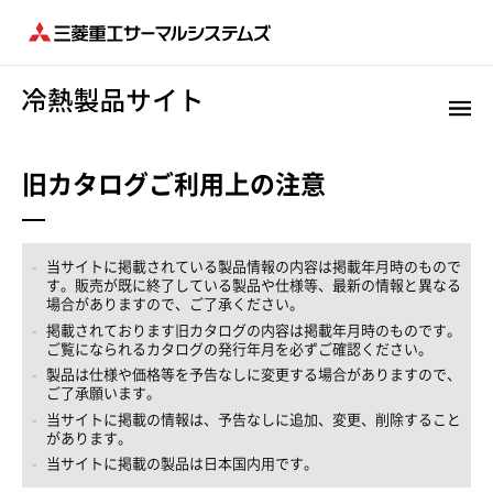
旧カタログご利用上の注意
当サイトに掲載されている製品情報の内容は掲載年月時のもので
す。販売が既に終了している製品や仕様等、最新の情報と異なる
場合がありますので、ご了承ください。
掲載されております旧カタログの内容は掲載年月時のものです。
ご覧になられるカタログの発行年月を必ずご確認ください。
製品は仕様や価格等を予告なしに変更する場合がありますので、
ご了承願います。
当サイトに掲載の情報は、予告なしに追加、変更、削除すること
があります。
当サイトに掲載の製品は日本国内用です。