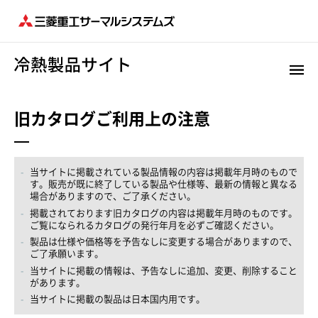
旧カタログご利用上の注意
当サイトに掲載されている製品情報の内容は掲載年月時のもので
す。販売が既に終了している製品や仕様等、最新の情報と異なる
場合がありますので、ご了承ください。
掲載されております旧カタログの内容は掲載年月時のものです。
ご覧になられるカタログの発行年月を必ずご確認ください。
製品は仕様や価格等を予告なしに変更する場合がありますので、
ご了承願います。
当サイトに掲載の情報は、予告なしに追加、変更、削除すること
があります。
当サイトに掲載の製品は日本国内用です。