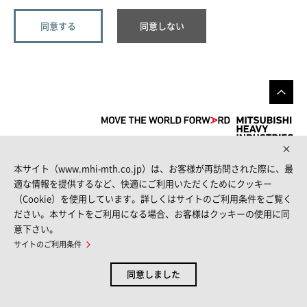
本サイト（www.mhi-mth.co.jp）は、お客様が再訪問された際に、最
FOLLOW US
適な情報を提供するなど、快適にご利用いただくためにクッキー
（Cookie）を使用しています。詳しくはサイトのご利用条件をご覧く
ださい。本サイトをご利用になる場合、お客様はクッキーの使用に同
意下さい。
サイトマップ
サイトのご利用条件
個人情報保護方針
お問い合わせ
サイトのご利用条件
© MITSUBISHI HEAVY INDUSTRIES THERMAL SYSTEMS, LTD.
同意しました