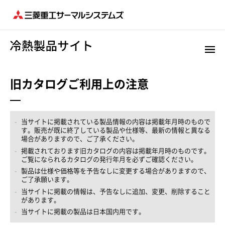
旧カタログご利用上の注意
当サイトに掲載されている製品情報の内容は掲載年月時のもので
す。販売が既に終了している製品や仕様等、最新の情報と異なる
場合がありますので、ご了承ください。
掲載されております旧カタログの内容は掲載年月時のものです。
ご覧になられるカタログの発行年月を必ずご確認ください。
製品は仕様や価格等を予告なしに変更する場合がありますので、
ご了承願います。
当サイトに掲載の情報は、予告なしに追加、変更、削除すること
があります。
当サイトに掲載の製品は日本国内用です。