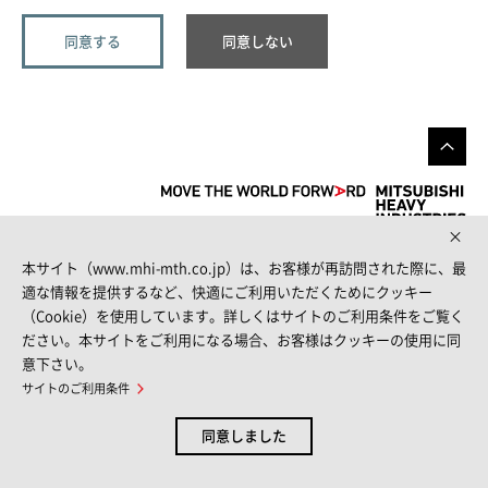
本サイト（www.mhi-mth.co.jp）は、お客様が再訪問された際に、最
FOLLOW US
適な情報を提供するなど、快適にご利用いただくためにクッキー
（Cookie）を使用しています。詳しくはサイトのご利用条件をご覧く
ださい。本サイトをご利用になる場合、お客様はクッキーの使用に同
意下さい。
サイトマップ
サイトのご利用条件
個人情報保護方針
お問い合わせ
サイトのご利用条件
© MITSUBISHI HEAVY INDUSTRIES THERMAL SYSTEMS, LTD.
同意しました