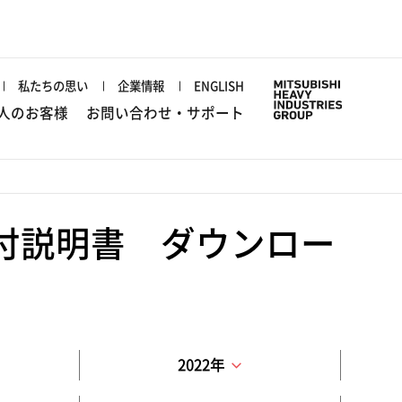
私たちの思い
企業情報
ENGLISH
人のお客様
お問い合わせ・サポート
付説明書 ダウンロー
2022年