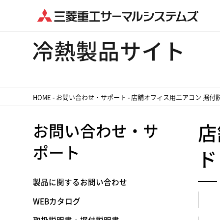
HOME
-
お問い合わせ・サポート
-
店舗オフィス用エアコン 据付
お問い合わせ・サ
店
ポート
ド
製品に関するお問い合わせ
WEBカタログ