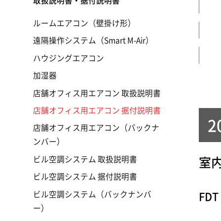
取扱説明書・据付説明書
ルームエアコン（壁掛け形）
遠隔操作システム（Smart M-Air）
ハウジングエアコン
加湿器
店舗オフィス用エアコン 取扱説明書
店舗オフィス用エアコン 据付説明書
2
店舗オフィス用エアコン（バックナ
ンバー）
ビル空調システム 取扱説明書
室
ビル空調システム 据付説明書
ビル空調システム（バックナンバ
FDT
ー）