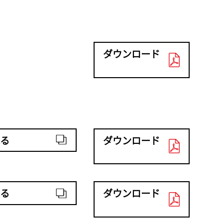
ダウンロード
る
ダウンロード
る
ダウンロード