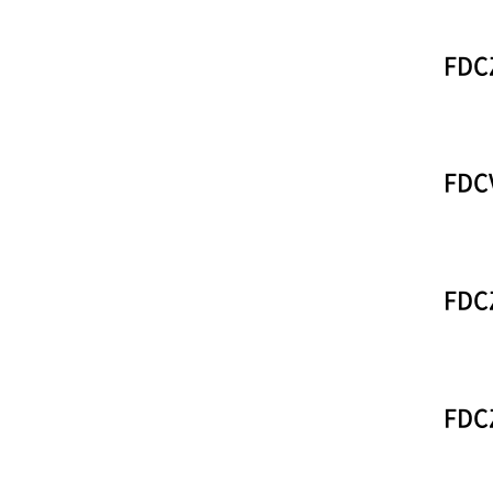
FDC
FDC
FDC
FDC