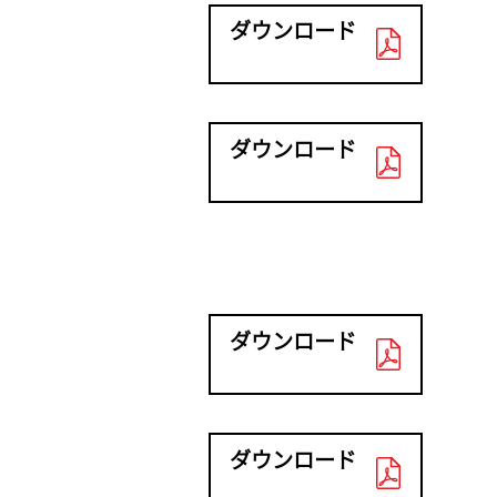
ダウンロード
ダウンロード
ダウンロード
ダウンロード