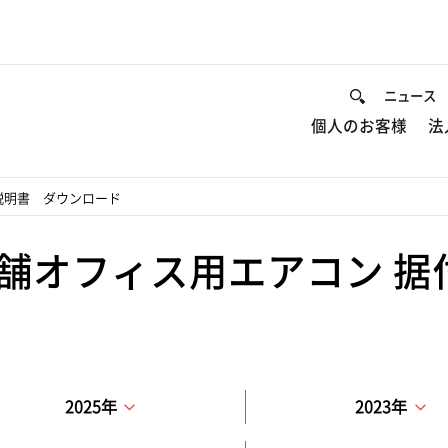
ニュース
個人のお客様
法
説明書 ダウンロード
舗オフィス用エアコン 据
2025年
2023年