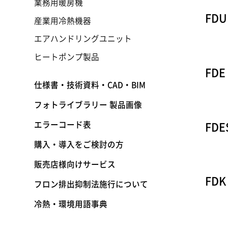
業務用暖房機
FDU
産業用冷熱機器
エアハンドリングユニット
ヒートポンプ製品
FDE
仕様書・技術資料・CAD・BIM
フォトライブラリー 製品画像
エラーコード表
FDE
購入・導入をご検討の方
販売店様向けサービス
FDK
フロン排出抑制法施行について
冷熱・環境用語事典