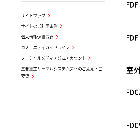
FDF
サイトマップ
サイトのご利用条件
FDF
個人情報保護方針
コミュニティガイドライン
ソーシャルメディア公式アカウント
室
三菱重工サーマルシステムズへのご意見・ご
要望
FDC
FDC