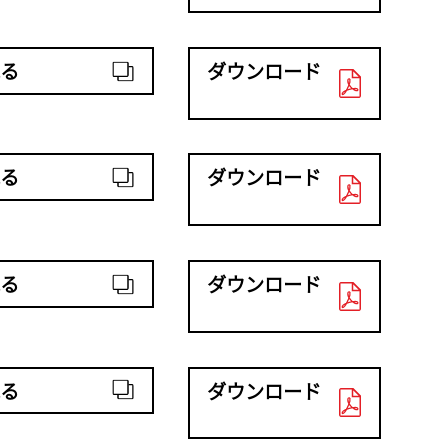
る
ダウンロード
る
ダウンロード
る
ダウンロード
る
ダウンロード