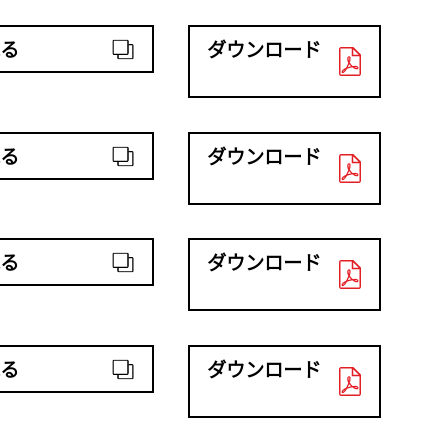
る
ダウンロード
る
ダウンロード
る
ダウンロード
る
ダウンロード