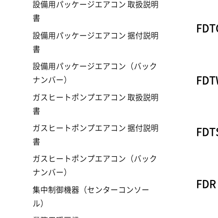
設備用パッケージエアコン 取扱説明
書
FDT
設備用パッケージエアコン 据付説明
書
設備用パッケージエアコン（バック
FDT
ナンバー）
ガスヒートポンプエアコン 取扱説明
書
ガスヒートポンプエアコン 据付説明
FDT
書
ガスヒートポンプエアコン（バック
ナンバー）
FDR
集中制御機器（センターコンソー
ル）