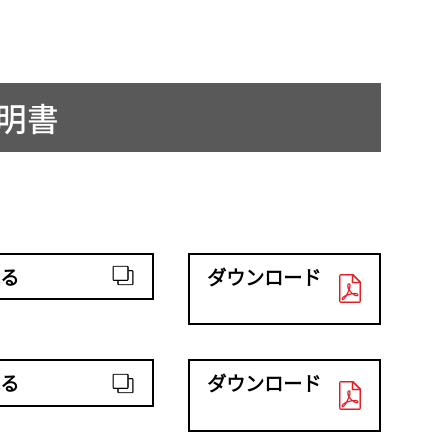
説明書
る
ダウンロード
る
ダウンロード