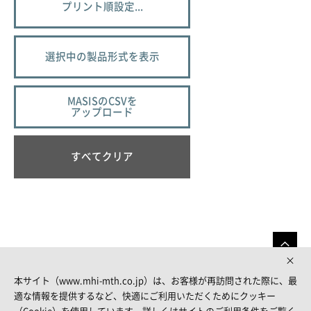
プリント順設定...
選択中の製品形式を表示
MASISのCSVを
アップロード
すべてクリア
本サイト（www.mhi-mth.co.jp）は、お客様が再訪問された際に、最
適な情報を提供するなど、快適にご利用いただくためにクッキー