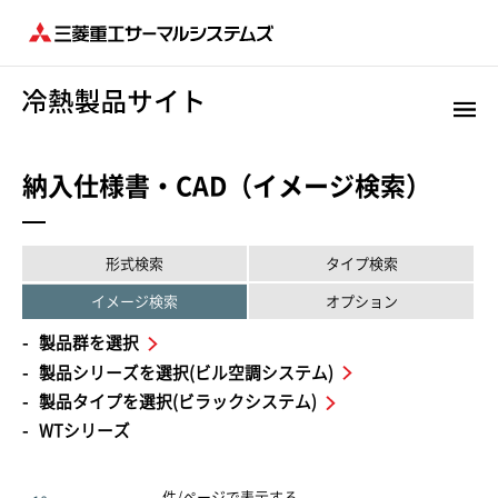
納入仕様書・CAD（イメージ検索）
形式検索
タイプ検索
イメージ検索
オプション
製品群を選択
製品シリーズを選択(ビル空調システム)
製品タイプを選択(ビラックシステム)
WTシリーズ
件/ページで表示する