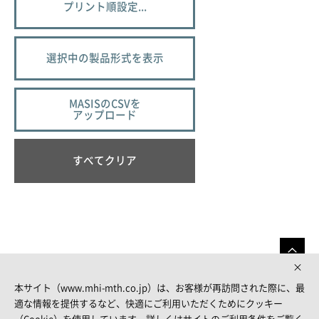
プリント順設定...
選択中の製品形式を表示
MASISのCSVを
アップロード
すべてクリア
本サイト（www.mhi-mth.co.jp）は、お客様が再訪問された際に、最
適な情報を提供するなど、快適にご利用いただくためにクッキー