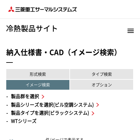
納入仕様書・CAD（イメージ検索）
形式検索
タイプ検索
イメージ検索
オプション
製品群を選択
製品シリーズを選択(ビル空調システム)
製品タイプを選択(ビラックシステム)
WTシリーズ
件/ページで表示する