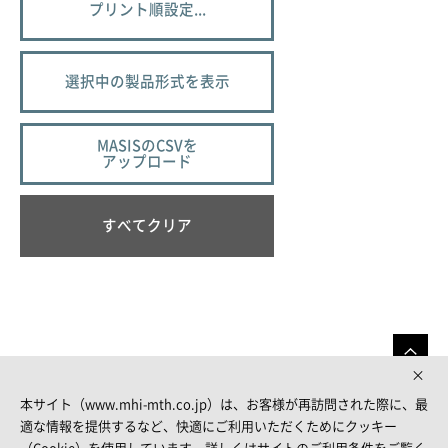
プリント順設定...
選択中の製品形式を表示
MASISのCSVを
アップロード
すべてクリア
本サイト（www.mhi-mth.co.jp）は、お客様が再訪問された際に、最
適な情報を提供するなど、快適にご利用いただくためにクッキー