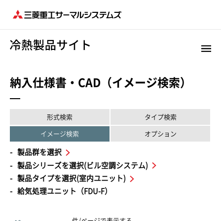
納入仕様書・CAD（イメージ検索）
形式検索
タイプ検索
イメージ検索
オプション
製品群を選択
製品シリーズを選択(ビル空調システム)
製品タイプを選択(室内ユニット)
給気処理ユニット（FDU-F）
件/ページで表示する