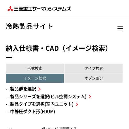
納入仕様書・CAD（イメージ検索）
形式検索
タイプ検索
イメージ検索
オプション
製品群を選択
製品シリーズを選択(ビル空調システム)
製品タイプを選択(室内ユニット)
中静圧ダクト形(FDUM)
件/ページで表示する