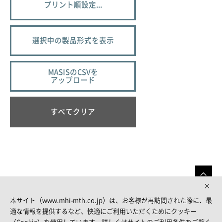
プリント順設定...
選択中の製品形式を表示
MASISのCSVを
アップロード
すべてクリア
本サイト（www.mhi-mth.co.jp）は、お客様が再訪問された際に、最
適な情報を提供するなど、快適にご利用いただくためにクッキー