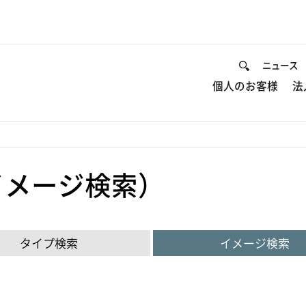
ニュース
個人のお客様
法
イメージ検索）
タイプ検索
イメージ検索