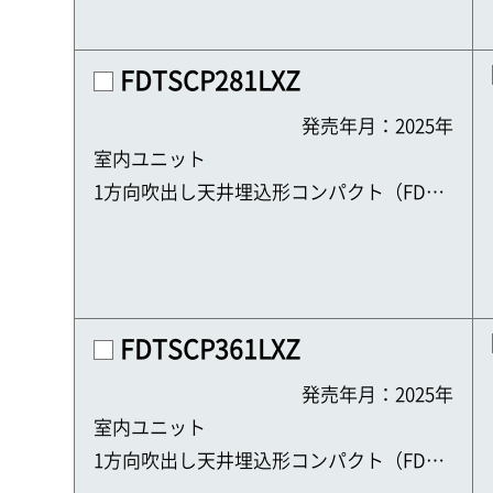
FDTSCP281LXZ
発売年月：2025年
室内ユニット
1方向吹出し天井埋込形コンパクト（FDTS
C）
FDTSCP361LXZ
発売年月：2025年
室内ユニット
1方向吹出し天井埋込形コンパクト（FDTS