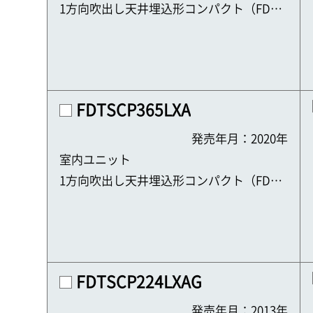
1方向吹出し天井埋込形コンパクト（FDTS
C）
FDTSCP365LXA
発売年月：2020年
室内ユニット
1方向吹出し天井埋込形コンパクト（FDTS
C）
FDTSCP224LXAG
発売年月：2013年