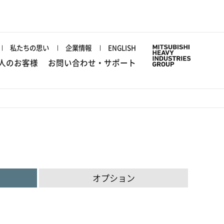
私たちの思い
企業情報
ENGLISH
人のお客様
お問い合わせ・サポート
オプション