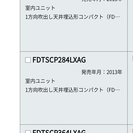
室内ユニット
1方向吹出し天井埋込形コンパクト（FDTS
C）
FDTSCP284LXAG
発売年月：2013年
室内ユニット
1方向吹出し天井埋込形コンパクト（FDTS
C）
FDTSCP364LXAG