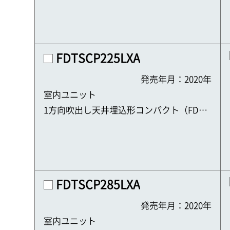
C）
FDTSCP225LXA
発売年月：2020年
室内ユニット
1方向吹出し天井埋込形コンパクト（FDTS
C）
FDTSCP285LXA
発売年月：2020年
室内ユニット