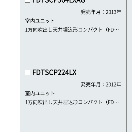
発売年月：2013年
室内ユニット
1方向吹出し天井埋込形コンパクト（FDTS
C）
FDTSCP224LX
発売年月：2012年
室内ユニット
1方向吹出し天井埋込形コンパクト（FDTS
C）