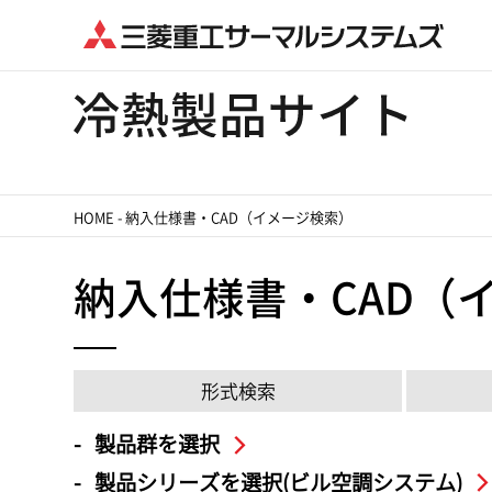
HOME
-
納入仕様書・CAD（イメージ検索）
納入仕様書・CAD（
形式検索
製品群を選択
製品シリーズを選択(ビル空調システム)