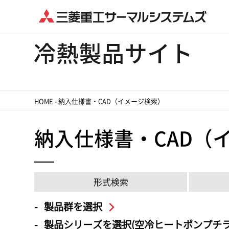
HOME
-
納入仕様書・CAD（イメージ検索）
納入仕様書・CAD（
形式検索
製品群を選択
製品シリーズを選択(空冷ヒートポンプチラ