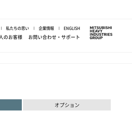
私たちの思い
企業情報
ENGLISH
人のお客様
お問い合わせ・サポート
オプション