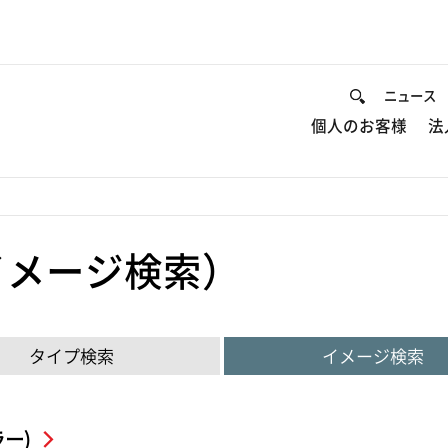
ニュース
個人のお客様
法
イメージ検索）
タイプ検索
イメージ検索
ー)