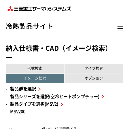
納入仕様書・CAD（イメージ検索）
形式検索
タイプ検索
イメージ検索
オプション
製品群を選択
製品シリーズを選択(空冷ヒートポンプチラー)
製品タイプを選択(MSV2)
MSV200
件/ページで表示する