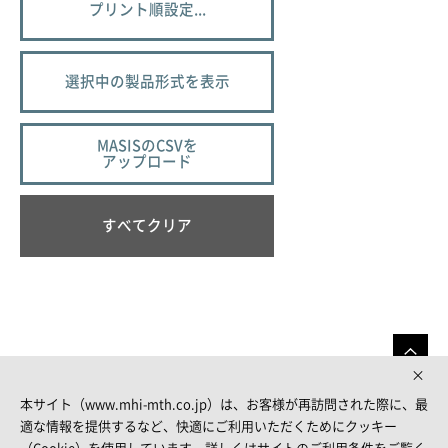
プリント順設定...
選択中の製品形式を表示
MASISのCSVを
アップロード
すべてクリア
本サイト（www.mhi-mth.co.jp）は、お客様が再訪問された際に、最
適な情報を提供するなど、快適にご利用いただくためにクッキー