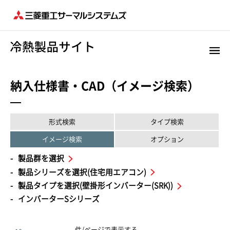
納入仕様書・CAD（イメージ検索）
形式検索
タイプ検索
イメージ検索
オプション
製品群を選択
製品シリーズを選択(住宅用エアコン)
製品タイプを選択(壁掛形インバーター(SRK))
インバーターSシリーズ
件/ページで表示する