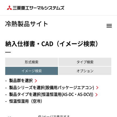
納入仕様書・CAD（イメージ検索）
形式検索
タイプ検索
イメージ検索
オプション
製品群を選択
製品シリーズを選択(設備用パッケージエアコン)
製品タイプを選択(恒温恒湿用(AS-DC・AS-DCV))
恒温恒湿用（空冷）
件/ページで表示する