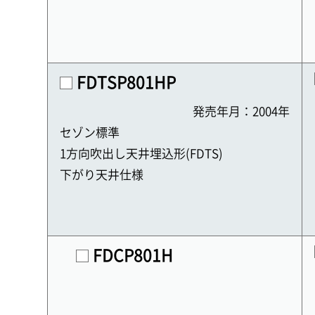
FDTSP801HP
発売年月：2004年
セゾン標準
1方向吹出し天井埋込形(FDTS)
下がり天井仕様
FDCP801H