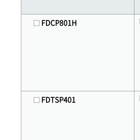
FDCP801H
FDTSP401