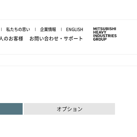
私たちの思い
企業情報
ENGLISH
人のお客様
お問い合わせ・サポート
オプション