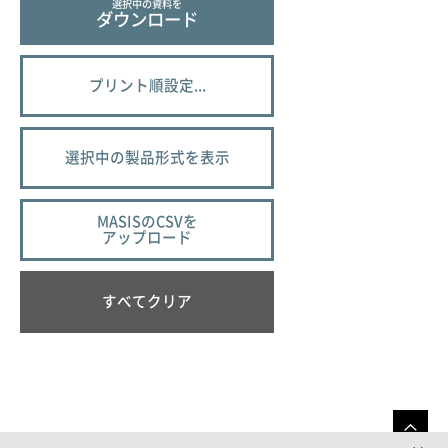
選択中の資料を
ダウンロード
プリント順設定...
選択中の製品形式を表示
MASISのCSVを
アップロード
すべてクリア