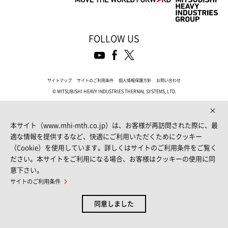
FOLLOW US
サイトマップ
サイトのご利用条件
個人情報保護方針
お問い合わせ
© MITSUBISHI HEAVY INDUSTRIES THERMAL SYSTEMS, LTD.
本サイト（www.mhi-mth.co.jp）は、お客様が再訪問された際に、最
適な情報を提供するなど、快適にご利用いただくためにクッキー
（Cookie）を使用しています。詳しくはサイトのご利用条件をご覧く
ださい。本サイトをご利用になる場合、お客様はクッキーの使用に同
意下さい。
サイトのご利用条件
同意しました