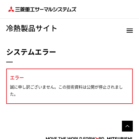
システムエラー
エラー
誠に申し訳ございません。この技術資料は公開が停止されまし
た。