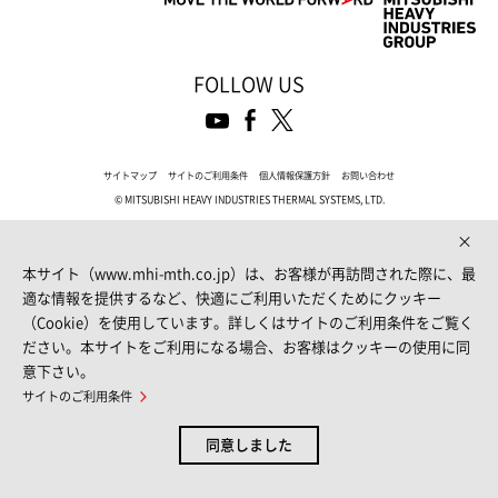
FOLLOW US
サイトマップ
サイトのご利用条件
個人情報保護方針
お問い合わせ
© MITSUBISHI HEAVY INDUSTRIES THERMAL SYSTEMS, LTD.
本サイト（www.mhi-mth.co.jp）は、お客様が再訪問された際に、最
適な情報を提供するなど、快適にご利用いただくためにクッキー
（Cookie）を使用しています。詳しくはサイトのご利用条件をご覧く
ださい。本サイトをご利用になる場合、お客様はクッキーの使用に同
意下さい。
サイトのご利用条件
同意しました