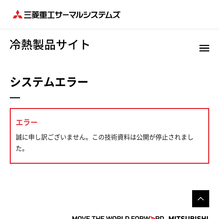
システムエラー
エラー
誠に申し訳ございません。この技術資料は公開が停止されまし
た。