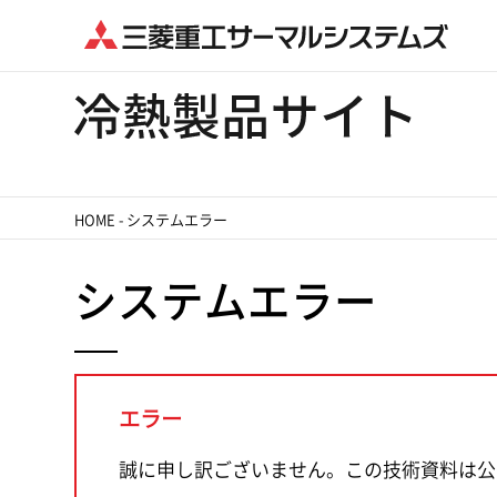
HOME
-
システムエラー
システムエラー
エラー
誠に申し訳ございません。この技術資料は公