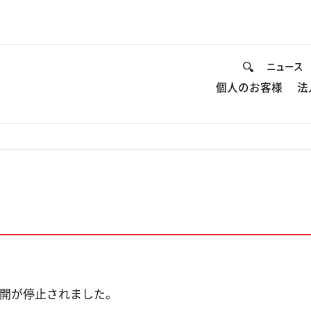
ニュース
個人のお客様
法
開が停止されました。