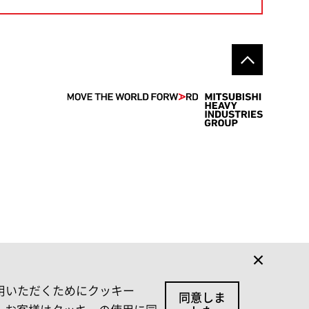
利用いただくためにクッキー
同意しま