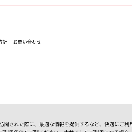
方針
お問い合わせ
お客様が再訪問された際に、最適な情報を提供するなど、快適にご