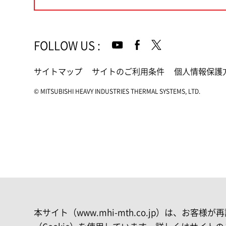
FOLLOW US
:
サイトマップ
サイトのご利用条件
個人情報保護
© MITSUBISHI HEAVY INDUSTRIES THERMAL SYSTEMS, LTD.
本サイト（www.mhi-mth.co.jp）は、