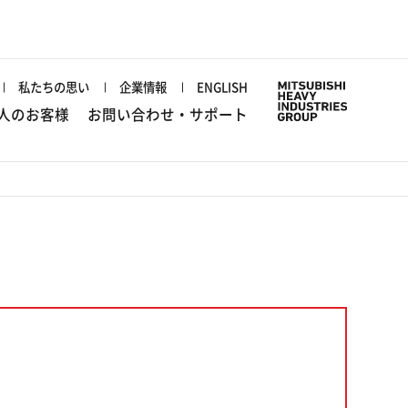
私たちの思い
企業情報
ENGLISH
人のお客様
お問い合わせ・サポート