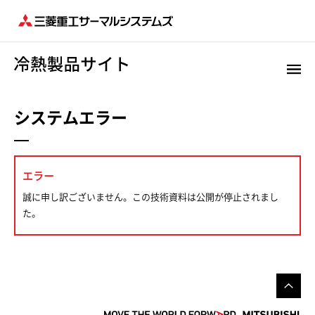
システムエラー
エラー
誠に申し訳ございません。この技術資料は公開が停止されまし
た。