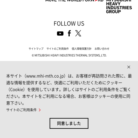
FOLLOW US
サイトマップ
サイトのご利用条件
個人情報保護方針
お問い合わせ
© MITSUBISHI HEAVY INDUSTRIES THERMAL SYSTEMS, LTD.
本サイト（www.mhi-mth.co.jp）は、お客様が再訪問された際に、最
適な情報を提供するなど、快適にご利用いただくためにクッキー
（Cookie）を使用しています。詳しくはサイトのご利用条件をご覧く
ださい。本サイトをご利用になる場合、お客様はクッキーの使用に同
意下さい。
サイトのご利用条件
同意しました