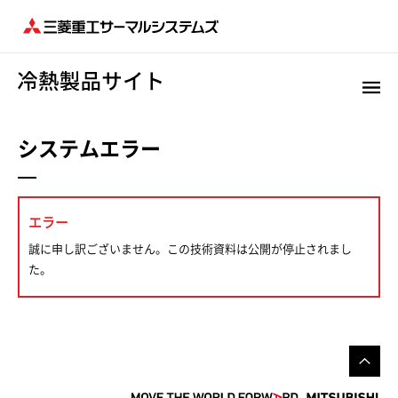
システムエラー
エラー
誠に申し訳ございません。この技術資料は公開が停止されまし
た。