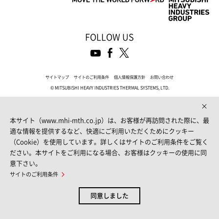
FOLLOW US
サイトマップ
サイトのご利用条件
個人情報保護方針
お問い合わせ
© MITSUBISHI HEAVY INDUSTRIES THERMAL SYSTEMS, LTD.
本サイト（www.mhi-mth.co.jp）は、お客様が再訪問された際に、最
適な情報を提供するなど、快適にご利用いただくためにクッキー
（Cookie）を使用しています。詳しくはサイトのご利用条件をご覧く
ださい。本サイトをご利用になる場合、お客様はクッキーの使用に同
意下さい。
サイトのご利用条件
同意しました