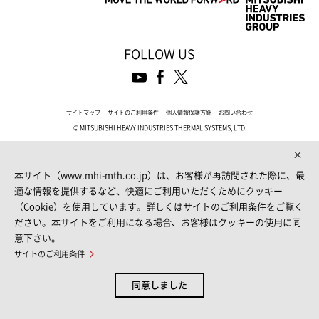
FOLLOW US
サイトマップ
サイトのご利用条件
個人情報保護方針
お問い合わせ
© MITSUBISHI HEAVY INDUSTRIES THERMAL SYSTEMS, LTD.
本サイト（www.mhi-mth.co.jp）は、お客様が再訪問された際に、最
適な情報を提供するなど、快適にご利用いただくためにクッキー
（Cookie）を使用しています。詳しくはサイトのご利用条件をご覧く
ださい。本サイトをご利用になる場合、お客様はクッキーの使用に同
意下さい。
サイトのご利用条件
同意しました