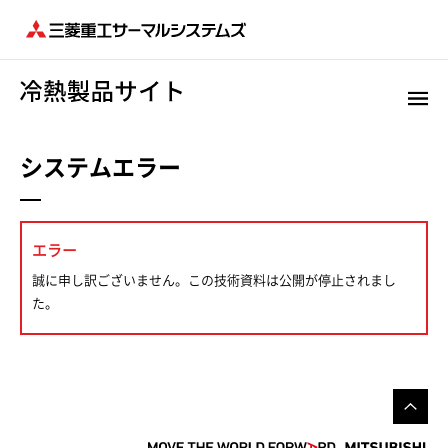
システムエラー
エラー
誠に申し訳ございません。この技術資料は公開が停止されまし
た。