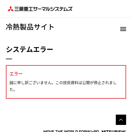
システムエラー
エラー
誠に申し訳ございません。この技術資料は公開が停止されまし
た。