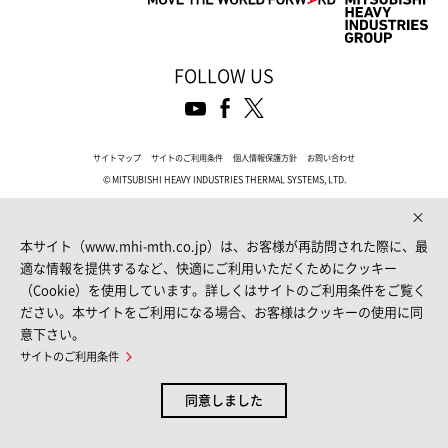
FOLLOW US
サイトマップ
サイトのご利用条件
個人情報保護方針
お問い合わせ
© MITSUBISHI HEAVY INDUSTRIES THERMAL SYSTEMS, LTD.
本サイト（www.mhi-mth.co.jp）は、お客様が再訪問された際に、最
適な情報を提供するなど、快適にご利用いただくためにクッキー
（Cookie）を使用しています。詳しくはサイトのご利用条件をご覧く
ださい。本サイトをご利用になる場合、お客様はクッキーの使用に同
意下さい。
サイトのご利用条件
同意しました