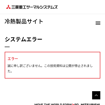
システムエラー
エラー
誠に申し訳ございません。この技術資料は公開が停止されまし
た。