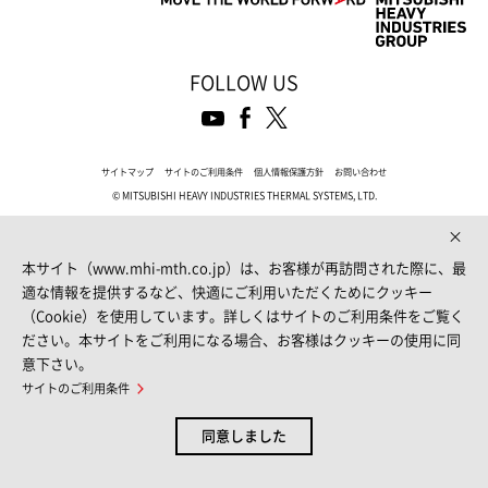
FOLLOW US
サイトマップ
サイトのご利用条件
個人情報保護方針
お問い合わせ
© MITSUBISHI HEAVY INDUSTRIES THERMAL SYSTEMS, LTD.
本サイト（www.mhi-mth.co.jp）は、お客様が再訪問された際に、最
適な情報を提供するなど、快適にご利用いただくためにクッキー
（Cookie）を使用しています。詳しくはサイトのご利用条件をご覧く
ださい。本サイトをご利用になる場合、お客様はクッキーの使用に同
意下さい。
サイトのご利用条件
同意しました