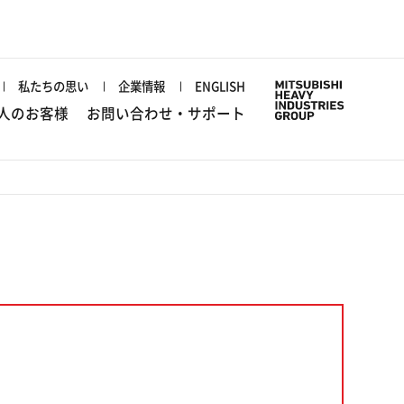
私たちの思い
企業情報
ENGLISH
人のお客様
お問い合わせ・サポート