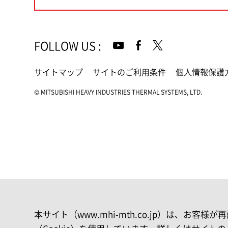
FOLLOW US
:
サイトマップ
サイトのご利用条件
個人情報保護
© MITSUBISHI HEAVY INDUSTRIES THERMAL SYSTEMS, LTD.
本サイト（www.mhi-mth.co.jp）は、