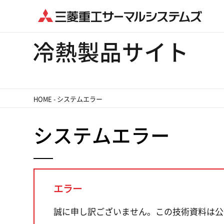
HOME
-
システムエラー
システムエラー
エラー
誠に申し訳ございません。この技術資料は公