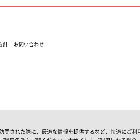
方針
お問い合わせ
お客様が再訪問された際に、最適な情報を提供するなど、快適にご