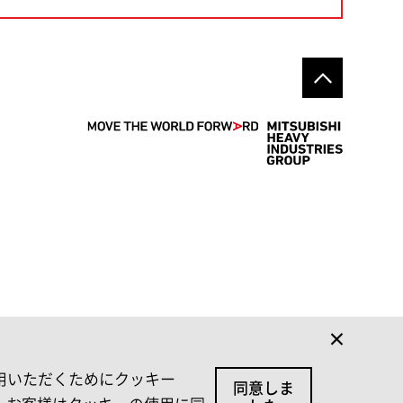
利用いただくためにクッキー
同意しま