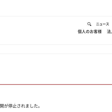
ニュース
個人のお客様
法
開が停止されました。