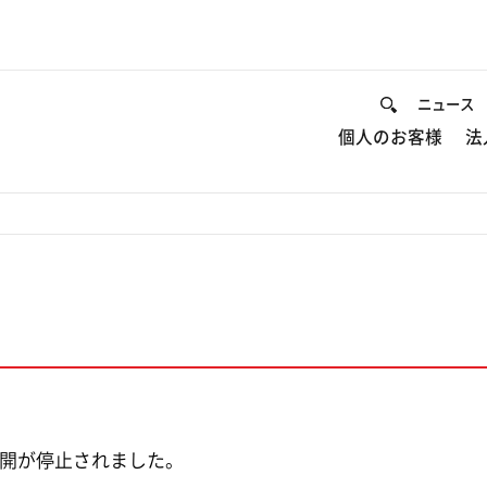
ニュース
個人のお客様
法
開が停止されました。