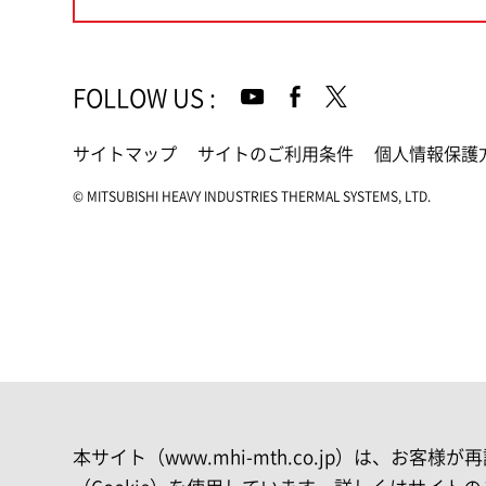
FOLLOW US
:
サイトマップ
サイトのご利用条件
個人情報保護
© MITSUBISHI HEAVY INDUSTRIES THERMAL SYSTEMS, LTD.
本サイト（www.mhi-mth.co.jp）は、