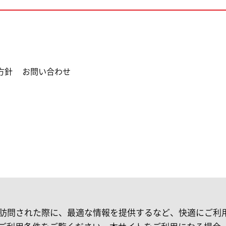
方針
お問い合わせ
お客様が再訪問された際に、最適な情報を提供するなど、快適にご