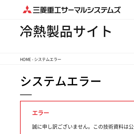
HOME
-
システムエラー
システムエラー
エラー
誠に申し訳ございません。この技術資料は公