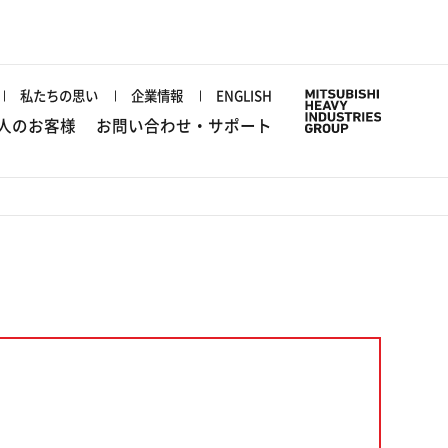
私たちの思い
企業情報
ENGLISH
人のお客様
お問い合わせ・サポート