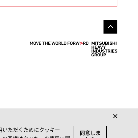
利用いただくためにクッキー
同意しま