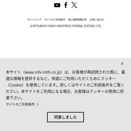
サイトマップ
サイトのご利用条件
個人情報保護方針
お問い合わせ
© MITSUBISHI HEAVY INDUSTRIES THERMAL SYSTEMS, LTD.
本サイト（www.mhi-mth.co.jp）は、お客様が再訪問された際に、最
適な情報を提供するなど、快適にご利用いただくためにクッキー
（Cookie）を使用しています。詳しくはサイトのご利用条件をご覧く
ださい。本サイトをご利用になる場合、お客様はクッキーの使用に同
意下さい。
サイトのご利用条件
同意しました