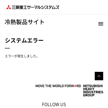
システムエラー
エラーが発生しました。
FOLLOW US