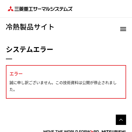
システムエラー
エラー
誠に申し訳ございません。この技術資料は公開が停止されまし
た。