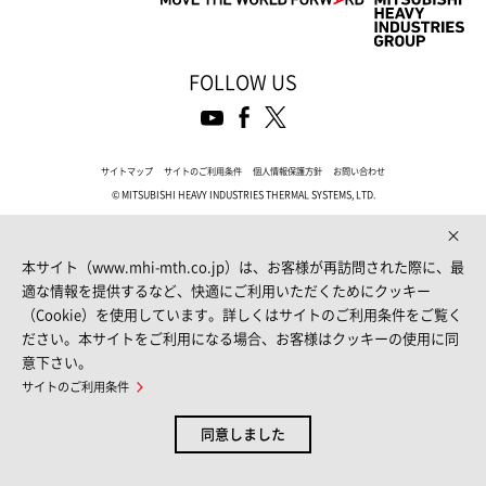
FOLLOW US
サイトマップ
サイトのご利用条件
個人情報保護方針
お問い合わせ
© MITSUBISHI HEAVY INDUSTRIES THERMAL SYSTEMS, LTD.
本サイト（www.mhi-mth.co.jp）は、お客様が再訪問された際に、最
適な情報を提供するなど、快適にご利用いただくためにクッキー
（Cookie）を使用しています。詳しくはサイトのご利用条件をご覧く
ださい。本サイトをご利用になる場合、お客様はクッキーの使用に同
意下さい。
サイトのご利用条件
同意しました