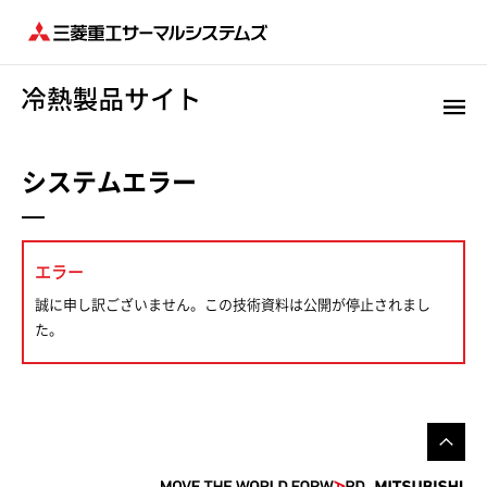
システムエラー
エラー
誠に申し訳ございません。この技術資料は公開が停止されまし
た。