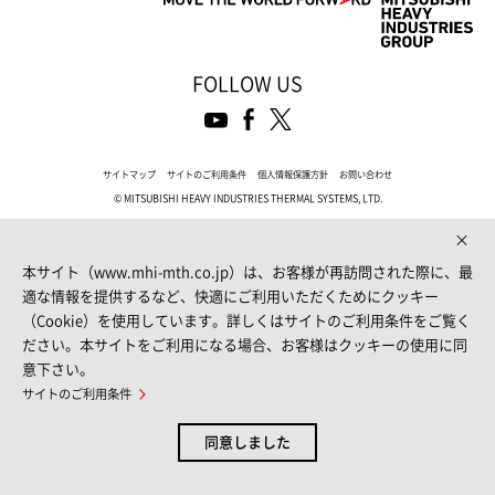
FOLLOW US
サイトマップ
サイトのご利用条件
個人情報保護方針
お問い合わせ
© MITSUBISHI HEAVY INDUSTRIES THERMAL SYSTEMS, LTD.
本サイト（www.mhi-mth.co.jp）は、お客様が再訪問された際に、最
適な情報を提供するなど、快適にご利用いただくためにクッキー
（Cookie）を使用しています。詳しくはサイトのご利用条件をご覧く
ださい。本サイトをご利用になる場合、お客様はクッキーの使用に同
意下さい。
サイトのご利用条件
同意しました