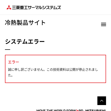
システムエラー
エラー
誠に申し訳ございません。この技術資料は公開が停止されまし
た。