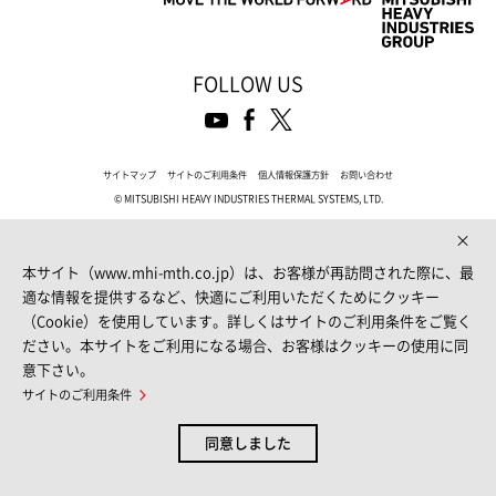
FOLLOW US
サイトマップ
サイトのご利用条件
個人情報保護方針
お問い合わせ
© MITSUBISHI HEAVY INDUSTRIES THERMAL SYSTEMS, LTD.
本サイト（www.mhi-mth.co.jp）は、お客様が再訪問された際に、最
適な情報を提供するなど、快適にご利用いただくためにクッキー
（Cookie）を使用しています。詳しくはサイトのご利用条件をご覧く
ださい。本サイトをご利用になる場合、お客様はクッキーの使用に同
意下さい。
サイトのご利用条件
同意しました