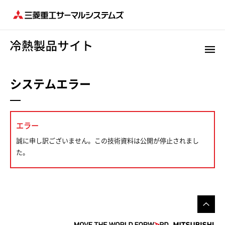
システムエラー
エラー
誠に申し訳ございません。この技術資料は公開が停止されまし
た。