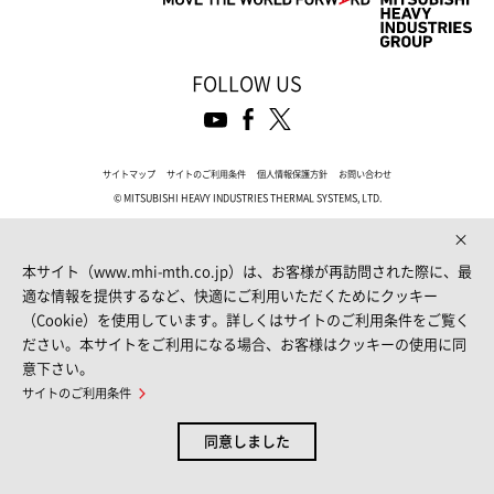
FOLLOW US
サイトマップ
サイトのご利用条件
個人情報保護方針
お問い合わせ
© MITSUBISHI HEAVY INDUSTRIES THERMAL SYSTEMS, LTD.
本サイト（www.mhi-mth.co.jp）は、お客様が再訪問された際に、最
適な情報を提供するなど、快適にご利用いただくためにクッキー
（Cookie）を使用しています。詳しくはサイトのご利用条件をご覧く
ださい。本サイトをご利用になる場合、お客様はクッキーの使用に同
意下さい。
サイトのご利用条件
同意しました