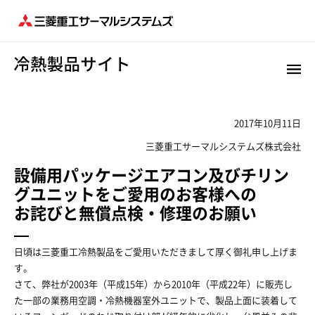
2017年10月11日
三菱重工サーマルシステムズ株式会社
設備用パッケージエアコン及びチリン
グユニットをご愛用のお客様への
お詫びと無償点検・修理のお願い
日頃は三菱重工冷熱製品をご愛用いただきまして厚く御礼申し上げま
す。
さて、弊社が2003年（平成15年）から2010年（平成22年）に販売し
た一部の業務用空調・冷熱機器室外ユニットで、製品上面に装着して