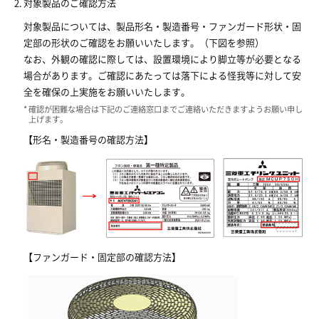
対象製品のご確認方法
対象製品については、製品形名・製造番号・ファンガード形状・固
定部の形状のご確認をお願いいたします。（下図を参照）
なお、外観の確認に際しては、設置環境により脚立等が必要となる
場合があります。ご確認にあたっては落下による怪我等に対して安
全を確保の上実施をお願いいたします。
確認が困難な場合は下記のご連絡窓口までご連絡いただきますようお願い申し
上げます。
【形名・製造番号の確認方法】
【ファンガード・固定部の確認方法】