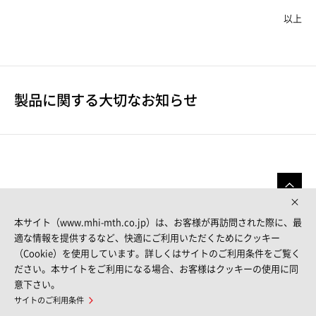
以上
製品に関する大切なお知らせ
本サイト（www.mhi-mth.co.jp）は、お客様が再訪問された際に、最
適な情報を提供するなど、快適にご利用いただくためにクッキー
（Cookie）を使用しています。詳しくはサイトのご利用条件をご覧く
FOLLOW US
ださい。本サイトをご利用になる場合、お客様はクッキーの使用に同
意下さい。
サイトのご利用条件