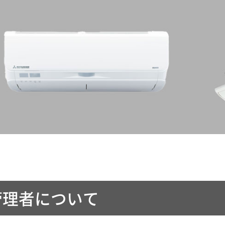
管理者について