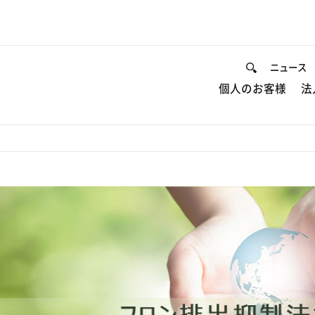
ニュース
個人のお客様
法
て