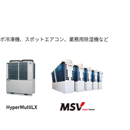
ーボ冷凍機、スポットエアコン、業務用除湿機など