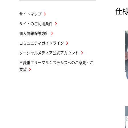
仕
サイトマップ
サイトのご利用条件
個人情報保護方針
コミュニティガイドライン
ソーシャルメディア公式アカウント
三菱重工サーマルシステムズへのご意見・ご
要望