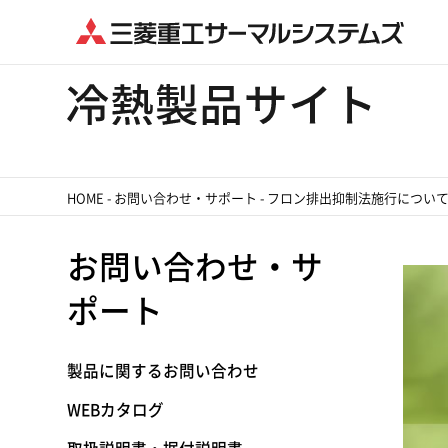
HOME
-
お問い合わせ・サポート
-
フロン排出抑制法施行につい
お問い合わせ・サ
ポート
製品に関するお問い合わせ
WEBカタログ