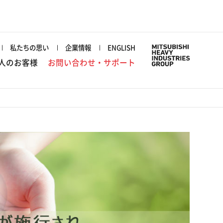
私たちの思い
企業情報
ENGLISH
人のお客様
お問い合わせ・サポート