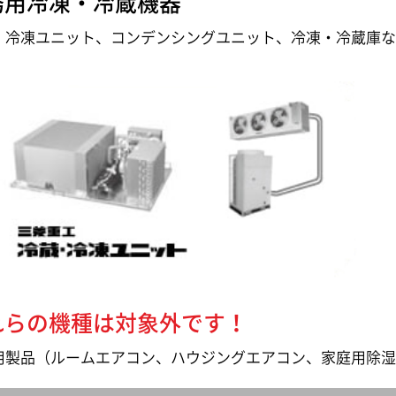
務用冷凍・冷蔵機器
・冷凍ユニット、コンデンシングユニット、冷凍・冷蔵庫
れらの機種は対象外です！
用製品（ルームエアコン、ハウジングエアコン、家庭用除