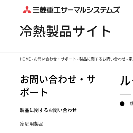
HOME
-
お問い合わせ・サポート
-
製品に関するお問い合わせ
-
家
お問い合わせ・サ
ル
ポート
● 
製品に関するお問い合わせ
家庭用製品