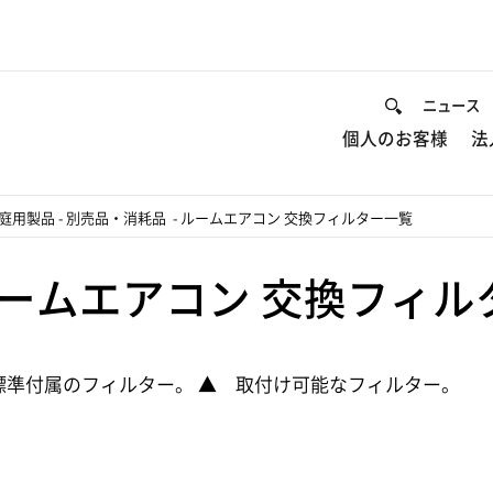
ニュース
個人のお客様
法
庭用製品
-
別売品・消耗品
-
ルームエアコン 交換フィルター一覧
ームエアコン 交換フィル
標準付属のフィルター。 ▲ 取付け可能なフィルター。