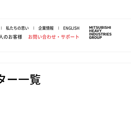
私たちの思い
企業情報
ENGLISH
人のお客様
お問い合わせ・サポート
ター一覧