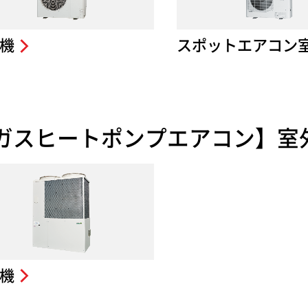
機
スポットエアコン
ガスヒートポンプエアコン】室
機