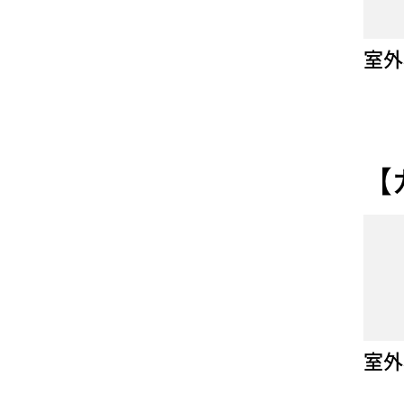
室外
【
室外