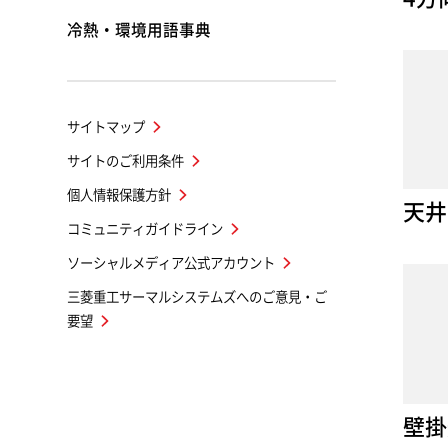
冷熱・環境用語事典
サイトマップ
サイトのご利用条件
個人情報保護方針
天井
コミュニティガイドライン
ソーシャルメディア公式アカウント
三菱重工サーマルシステムズへのご意見・ご
要望
壁掛