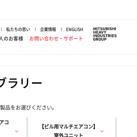
私たちの思い
企業情報
ENGLISH
人のお客様
お問い合わせ・サポート
ブラリー
の製品をお選びください。
アコ
【ビル用マルチエアコン】
室外ユニット