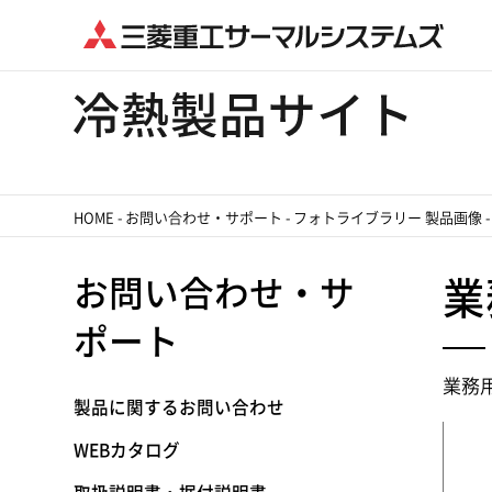
HOME
-
お問い合わせ・サポート
-
フォトライブラリー 製品画像
お問い合わせ・サ
業
ポート
業務
製品に関するお問い合わせ
WEBカタログ