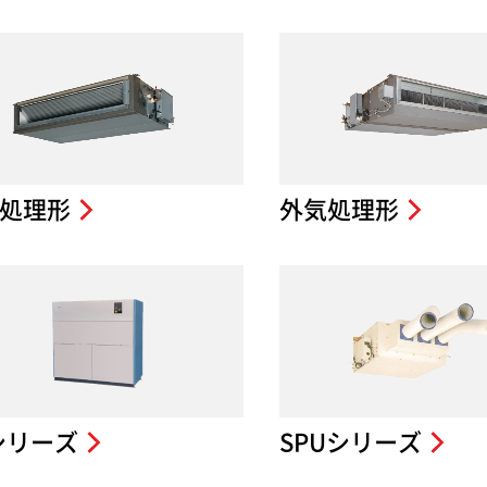
処理形
外気処理形
シリーズ
SPUシリーズ