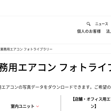
ニュース
個人のお客様
法
-
業務用エアコン フォトライブラリー
務用エアコン フォトライ
用エアコンの写真データをダウンロードできます。ご希望
【店舗・オフィス用エ
ン】
室内ユニット