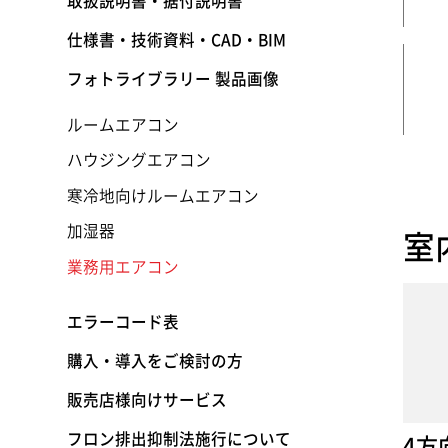
取扱説明書・据付説明書
仕様書・技術資料・CAD・BIM
フォトライブラリー 製品画像
ルームエアコン
ハウジングエアコン
寒冷地向けルームエアコン
加湿器
室
業務用エアコン
エラーコード表
購入・導入をご検討の方
販売店様向けサービス
フロン排出抑制法施行について
4方