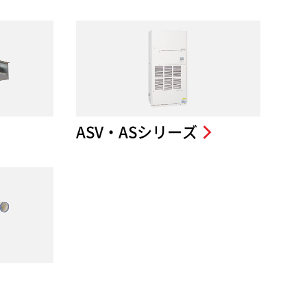
ASV・ASシリーズ