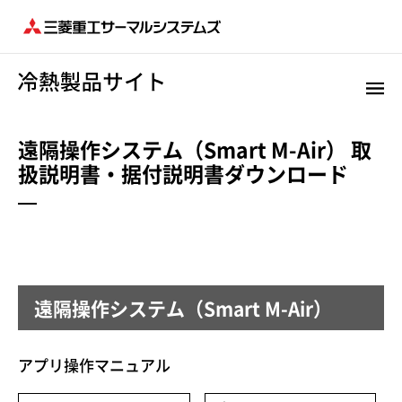
遠隔操作システム（Smart M-Air） 取
扱説明書・据付説明書ダウンロード
遠隔操作システム（Smart M-Air）
アプリ操作マニュアル