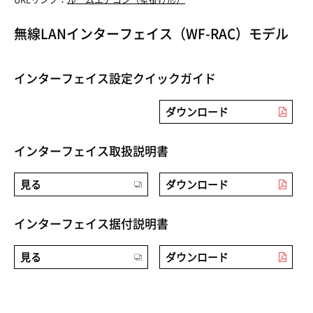
無線LANインターフェイス（WF-RAC）モデル
インターフェイス設定クイックガイド
ダウンロード
インターフェイス取扱説明書
見る
ダウンロード
インターフェイス据付説明書
見る
ダウンロード