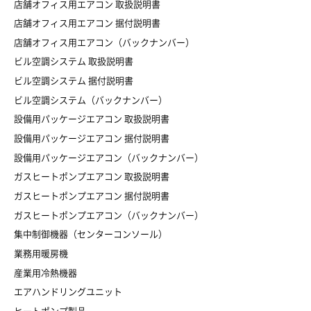
店舗オフィス用エアコン 取扱説明書
店舗オフィス用エアコン 据付説明書
店舗オフィス用エアコン（バックナンバー）
ビル空調システム 取扱説明書
ビル空調システム 据付説明書
ビル空調システム（バックナンバー）
設備用パッケージエアコン 取扱説明書
設備用パッケージエアコン 据付説明書
設備用パッケージエアコン（バックナンバー）
ガスヒートポンプエアコン 取扱説明書
ガスヒートポンプエアコン 据付説明書
ガスヒートポンプエアコン（バックナンバー）
集中制御機器（センターコンソール）
業務用暖房機
産業用冷熱機器
エアハンドリングユニット