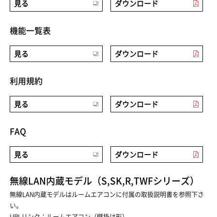
見る
ダウンロード
機能一覧表
見る
ダウンロード
利用規約
見る
ダウンロード
FAQ
見る
ダウンロード
無線LAN内蔵モデル（S,SK,R,TWFシリーズ）
無線LAN内蔵モデルはルームエアコンに付属の取扱説明書を参照下さ
い。
URLリンク：
ルームエアコン（壁掛け形）