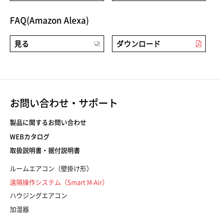
FAQ(Amazon Alexa)
見る
ダウンロード
お問い合わせ・サポート
製品に関するお問い合わせ
WEBカタログ
取扱説明書・据付説明書
ルームエアコン（壁掛け形）
遠隔操作システム（Smart M-Air）
ハウジングエアコン
加湿器