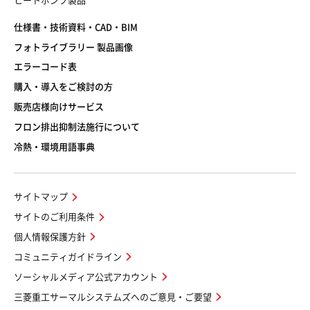
ヒートポンプ製品
仕様書・技術資料・CAD・BIM
フォトライブラリー 製品画像
エラーコード表
購入・導入をご検討の方
販売店様向けサービス
フロン排出抑制法施行について
冷熱・環境用語事典
サイトマップ
サイトのご利用条件
個人情報保護方針
コミュニティガイドライン
ソーシャルメディア公式アカウント
三菱重工サーマルシステムズへのご意見・ご要望