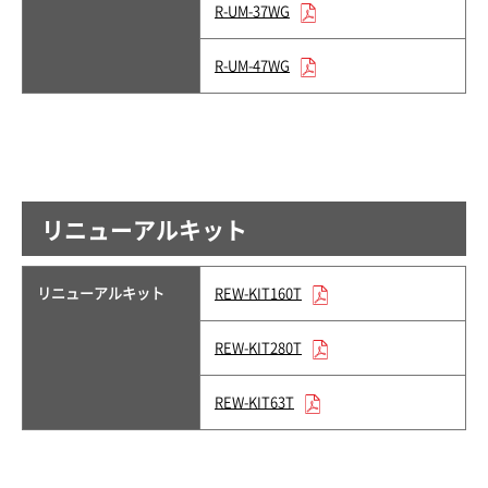
R-UM-37WG
R-UM-47WG
リニューアルキット
リニューアルキット
REW-KIT160T
REW-KIT280T
REW-KIT63T