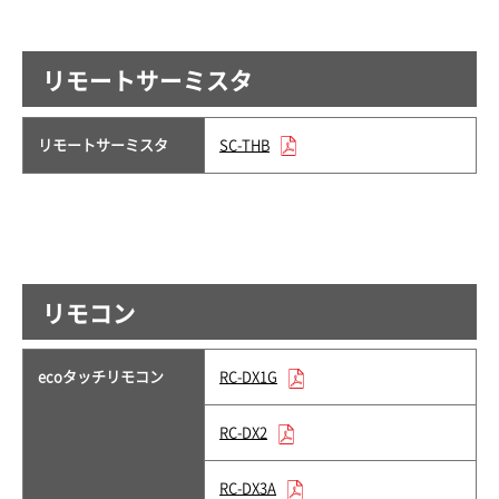
リモートサーミスタ
リモートサーミスタ
SC-THB
リモコン
ecoタッチリモコン
RC-DX1G
RC-DX2
RC-DX3A