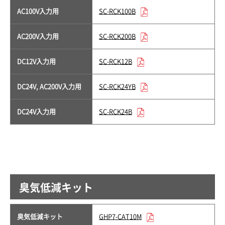
AC100V入力用
SC-RCK100B
AC200V入力用
SC-RCK200B
DC12V入力用
SC-RCK12B
DC24V, AC200V入力用
SC-RCK24YB
DC24V入力用
SC-RCK24B
臭気低減キット
臭気低減キット
GHP7-CAT10M