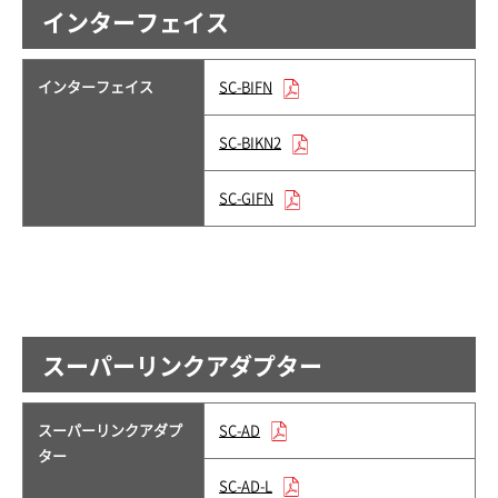
インターフェイス
インターフェイス
SC-BIFN
SC-BIKN2
SC-GIFN
スーパーリンクアダプター
スーパーリンクアダプ
SC-AD
ター
SC-AD-L