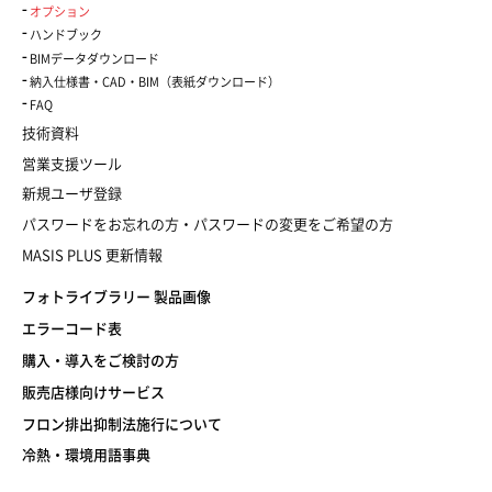
オプション
ハンドブック
BIMデータダウンロード
納入仕様書・CAD・BIM（表紙ダウンロード）
FAQ
技術資料
営業支援ツール
新規ユーザ登録
パスワードをお忘れの方・パスワードの変更をご希望の方
MASIS PLUS 更新情報
フォトライブラリー 製品画像
エラーコード表
購入・導入をご検討の方
販売店様向けサービス
フロン排出抑制法施行について
冷熱・環境用語事典