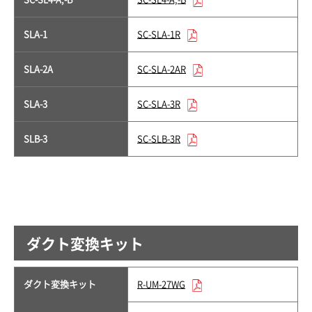
SLA-1
SC-SLA-1R
SLA-2A
SC-SLA-2AR
SLA-3
SC-SLA-3R
SLB-3
SC-SLB-3R
ダクト変換キット
ダクト変換キット
R-UM-27WG