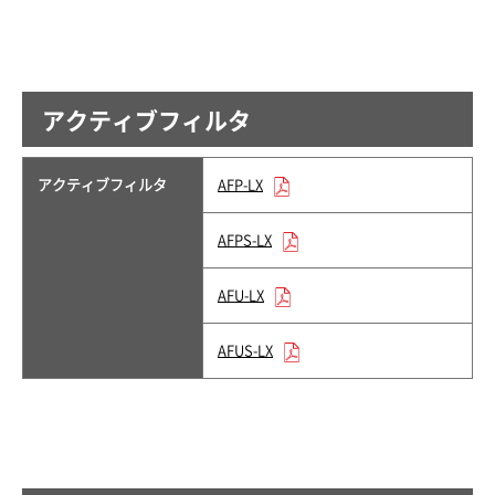
アクティブフィルタ
アクティブフィルタ
AFP-LX
AFPS-LX
AFU-LX
AFUS-LX