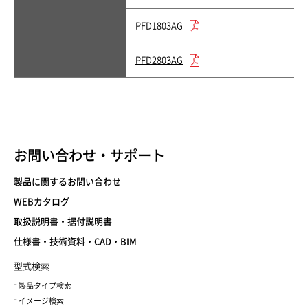
PFD1803AG
PFD2803AG
お問い合わせ・サポート
製品に関するお問い合わせ
WEBカタログ
取扱説明書・据付説明書
仕様書・技術資料・CAD・BIM
型式検索
製品タイプ検索
イメージ検索