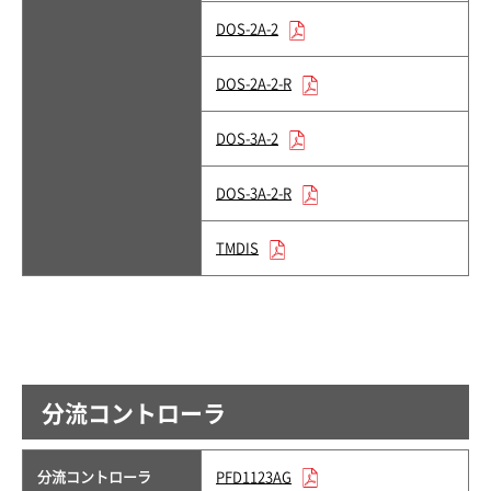
DOS-2A-2
DOS-2A-2-R
DOS-3A-2
DOS-3A-2-R
TMDIS
分流コントローラ
分流コントローラ
PFD1123AG