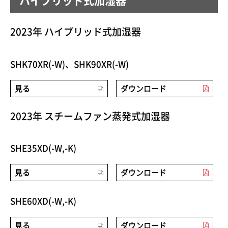
ハイブリッド式加湿器
2023年 ハイブリッド式加湿器
SHK70XR(-W)、SHK90XR(-W)
見る
ダウンロード
2023年 スチームファン蒸発式加湿器
SHE35XD(-W,-K)
見る
ダウンロード
SHE60XD(-W,-K)
見る
ダウンロード