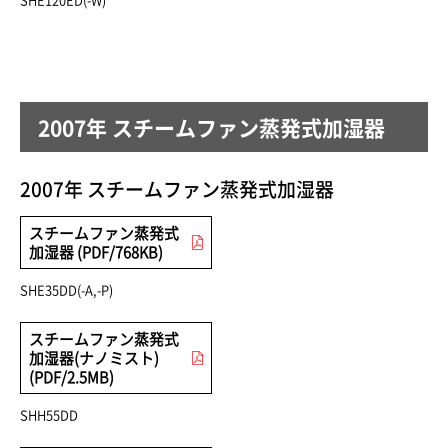
SHE120ED(-W)
2007年 スチームファン蒸発式加湿器
2007年 スチームファン蒸発式加湿器
スチームファン蒸発式
加湿器 (PDF/768KB)
SHE35DD(-A,-P)
スチームファン蒸発式
加湿器(ナノミスト)
(PDF/2.5MB)
SHH55DD