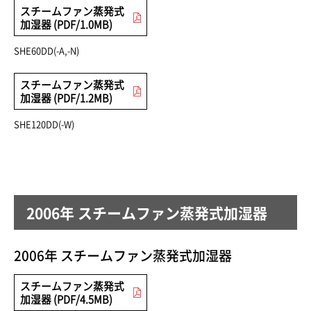
スチームファン蒸発式
加湿器 (PDF/1.0MB)
SHE60DD(-A,-N)
スチームファン蒸発式
加湿器 (PDF/1.2MB)
SHE120DD(-W)
2006年 スチームファン蒸発式加湿器
2006年 スチームファン蒸発式加湿器
スチームファン蒸発式
加湿器 (PDF/4.5MB)