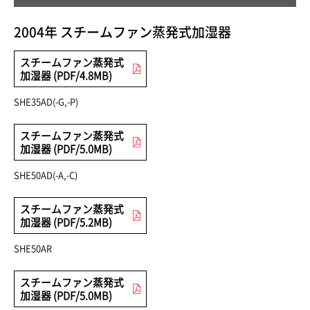
2004年 スチームファン蒸発式加湿器
スチームファン蒸発式
加湿器 (PDF/4.8MB)
SHE35AD(-G,-P)
スチームファン蒸発式
加湿器 (PDF/5.0MB)
SHE50AD(-A,-C)
スチームファン蒸発式
加湿器 (PDF/5.2MB)
SHE50AR
スチームファン蒸発式
加湿器 (PDF/5.0MB)