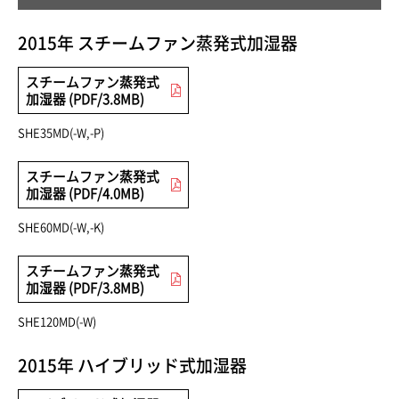
2015年 スチームファン蒸発式加湿器
スチームファン蒸発式
加湿器 (PDF/3.8MB)
SHE35MD(-W,-P)
スチームファン蒸発式
加湿器 (PDF/4.0MB)
SHE60MD(-W,-K)
スチームファン蒸発式
加湿器 (PDF/3.8MB)
SHE120MD(-W)
2015年 ハイブリッド式加湿器