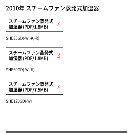
2010年 スチームファン蒸発式加湿器
スチームファン蒸発式
加湿器 (PDF/1.8MB)
SHE35GD(-W,-K,-R)
スチームファン蒸発式
加湿器 (PDF/1.8MB)
SHE60GD(-W,-K)
スチームファン蒸発式
加湿器 (PDF/7.5MB)
SHE120GD(-W)