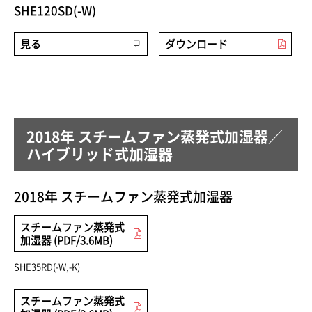
SHE120SD(-W)
見る
ダウンロード
2018年 スチームファン蒸発式加湿器／
ハイブリッド式加湿器
2018年 スチームファン蒸発式加湿器
スチームファン蒸発式
加湿器 (PDF/3.6MB)
SHE35RD(-W,-K)
スチームファン蒸発式