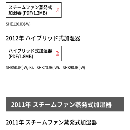
スチームファン蒸発式
加湿器 (PDF/1.2MB)
SHE120JD(-W)
2012年 ハイブリッド式加湿器
ハイブリッド式加湿器
(PDF/1.8MB)
SHK50JR(-W,-K)、SHK70JR(-W)、SHK90JR(-W)
2011年 スチームファン蒸発式加湿器
2011年 スチームファン蒸発式加湿器