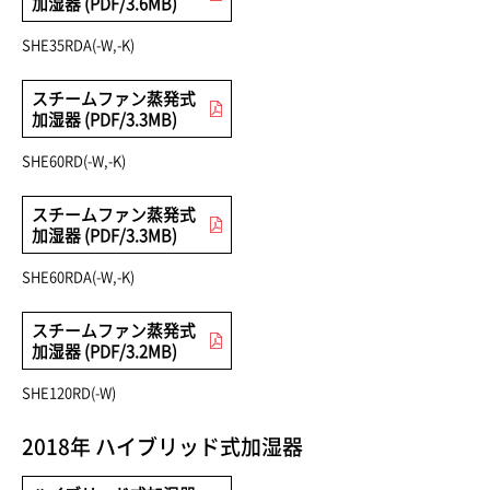
加湿器 (PDF/3.6MB)
SHE35RDA(-W,-K)
スチームファン蒸発式
加湿器 (PDF/3.3MB)
SHE60RD(-W,-K)
スチームファン蒸発式
加湿器 (PDF/3.3MB)
SHE60RDA(-W,-K)
スチームファン蒸発式
加湿器 (PDF/3.2MB)
SHE120RD(-W)
2018年 ハイブリッド式加湿器