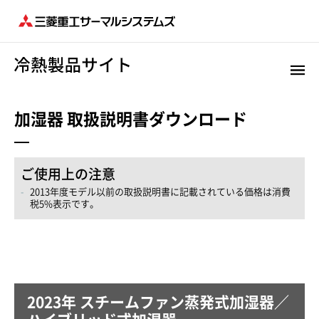
加湿器 取扱説明書ダウンロード
ご使用上の注意
2013年度モデル以前の取扱説明書に記載されている価格は消費
税5%表示です。
2023年 スチームファン蒸発式加湿器／