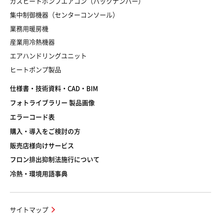
ガスヒートポンプエアコン（バックナンバー）
集中制御機器（センターコンソール）
業務用暖房機
産業用冷熱機器
エアハンドリングユニット
ヒートポンプ製品
仕様書・技術資料・CAD・BIM
フォトライブラリー 製品画像
エラーコード表
購入・導入をご検討の方
販売店様向けサービス
フロン排出抑制法施行について
冷熱・環境用語事典
サイトマップ