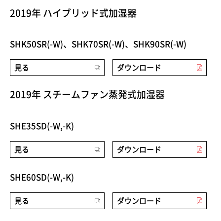
2019年 ハイブリッド式加湿器
SHK50SR(-W)、SHK70SR(-W)、SHK90SR(-W)
見る
ダウンロード
2019年 スチームファン蒸発式加湿器
SHE35SD(-W,-K)
見る
ダウンロード
SHE60SD(-W,-K)
見る
ダウンロード