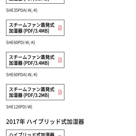
SHE35PDA(-W,-K)
スチームファン蒸発式
加湿器 (PDF/3.4MB)
SHE60PD(-W,-K)
スチームファン蒸発式
加湿器 (PDF/3.4MB)
SHE60PDA(-W,-K)
スチームファン蒸発式
加湿器 (PDF/3.2MB)
SHE120PD(-W)
2017年 ハイブリッド式加湿器
ハイブリッド式加湿器