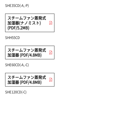
SHE35CD(-A,-P)
スチームファン蒸発式
加湿器(ナノミスト)
(PDF/5.2MB)
SHH55CD
スチームファン蒸発式
加湿器 (PDF/4.8MB)
SHE60CD(-A,-C)
スチームファン蒸発式
加湿器 (PDF/4.8MB)
SHE120CD(-C)