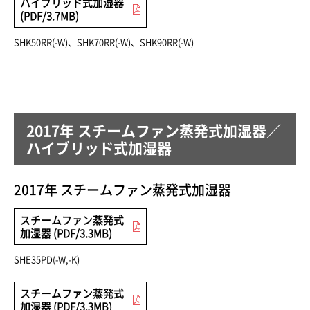
ハイブリッド式加湿器
(PDF/3.7MB)
SHK50RR(-W)、SHK70RR(-W)、SHK90RR(-W)
2017年 スチームファン蒸発式加湿器／
ハイブリッド式加湿器
2017年 スチームファン蒸発式加湿器
スチームファン蒸発式
加湿器 (PDF/3.3MB)
SHE35PD(-W,-K)
スチームファン蒸発式
加湿器 (PDF/3.3MB)