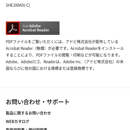
SHE100AD(-C)
PDFファイルをご覧いただくには、アドビ株式会社が配布している
Acrobat Reader（無償）が必要です。Acrobat Readerをインストール
することにより、PDFファイルの閲覧・印刷などが可能になります。
Adobe、Adobeロゴ、Readerは、Adobe Inc.（アドビ株式会社）の米
国ならびに他の国における商標または登録商標です。
お問い合わせ・サポート
製品に関するお問い合わせ
WEBカタログ
取扱説明書・据付説明書