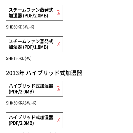
スチームファン蒸発式
加湿器 (PDF/2.0MB)
SHE60KD(-W,-K)
スチームファン蒸発式
加湿器 (PDF/1.8MB)
SHE120KD(-W)
2013年 ハイブリッド式加湿器
ハイブリッド式加湿器
(PDF/2.0MB)
SHK50KRA(-W,-K)
ハイブリッド式加湿器
(PDF/2.0MB)