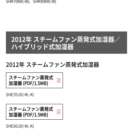
SHK70KR(-W)、SHK90KR(-W)
2012年 スチームファン蒸発式加湿器／
ハイブリッド式加湿器
2012年 スチームファン蒸発式加湿器
スチームファン蒸発式
加湿器 (PDF/1.5MB)
SHE35JD(-W,-K)
スチームファン蒸発式
加湿器 (PDF/1.5MB)
SHE60JD(-W,-K)