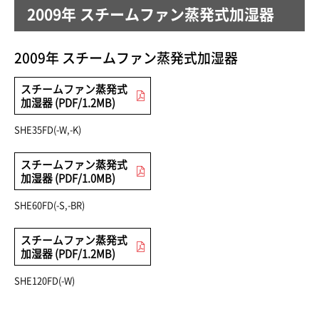
2009年 スチームファン蒸発式加湿器
2009年 スチームファン蒸発式加湿器
スチームファン蒸発式
加湿器 (PDF/1.2MB)
SHE35FD(-W,-K)
スチームファン蒸発式
加湿器 (PDF/1.0MB)
SHE60FD(-S,-BR)
スチームファン蒸発式
加湿器 (PDF/1.2MB)
SHE120FD(-W)