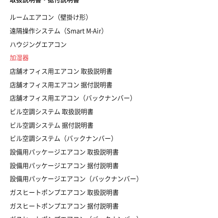
ルームエアコン（壁掛け形）
遠隔操作システム（Smart M-Air）
ハウジングエアコン
加湿器
店舗オフィス用エアコン 取扱説明書
店舗オフィス用エアコン 据付説明書
店舗オフィス用エアコン（バックナンバー）
ビル空調システム 取扱説明書
ビル空調システム 据付説明書
ビル空調システム（バックナンバー）
設備用パッケージエアコン 取扱説明書
設備用パッケージエアコン 据付説明書
設備用パッケージエアコン（バックナンバー）
ガスヒートポンプエアコン 取扱説明書
ガスヒートポンプエアコン 据付説明書