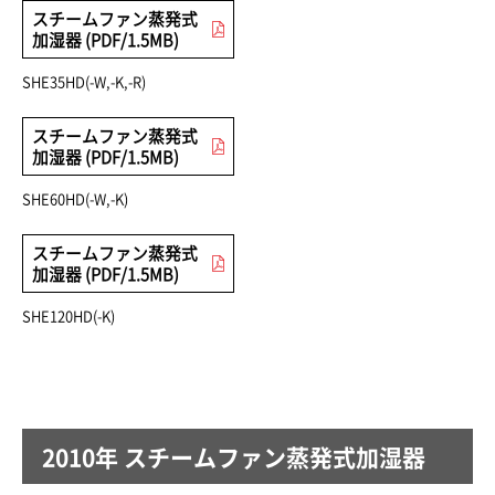
スチームファン蒸発式
加湿器 (PDF/1.5MB)
SHE35HD(-W,-K,-R)
スチームファン蒸発式
加湿器 (PDF/1.5MB)
SHE60HD(-W,-K)
スチームファン蒸発式
加湿器 (PDF/1.5MB)
SHE120HD(-K)
2010年 スチームファン蒸発式加湿器