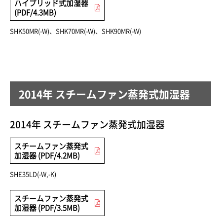
ハイブリッド式加湿器
(PDF/4.3MB)
SHK50MR(-W)、SHK70MR(-W)、SHK90MR(-W)
2014年 スチームファン蒸発式加湿器
2014年 スチームファン蒸発式加湿器
スチームファン蒸発式
加湿器 (PDF/4.2MB)
SHE35LD(-W,-K)
スチームファン蒸発式
加湿器 (PDF/3.5MB)