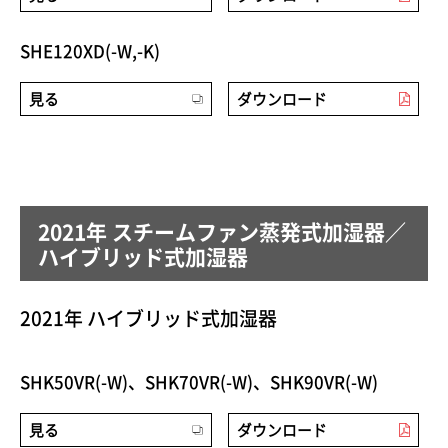
SHE120XD(-W,-K)
見る
ダウンロード
2021年 スチームファン蒸発式加湿器／
ハイブリッド式加湿器
2021年 ハイブリッド式加湿器
SHK50VR(-W)、SHK70VR(-W)、SHK90VR(-W)
見る
ダウンロード