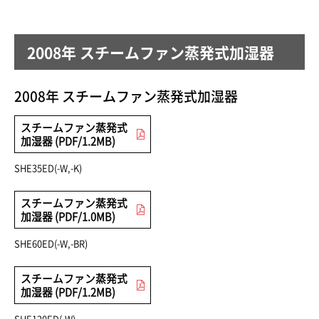
2008年 スチームファン蒸発式加湿器
2008年 スチームファン蒸発式加湿器
スチームファン蒸発式
加湿器 (PDF/1.2MB)
SHE35ED(-W,-K)
スチームファン蒸発式
加湿器 (PDF/1.0MB)
SHE60ED(-W,-BR)
スチームファン蒸発式
加湿器 (PDF/1.2MB)