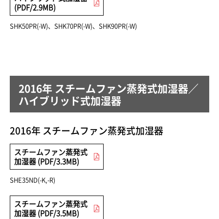
(PDF/2.9MB)
SHK50PR(-W)、SHK70PR(-W)、SHK90PR(-W)
2016年 スチームファン蒸発式加湿器／
ハイブリッド式加湿器
2016年 スチームファン蒸発式加湿器
スチームファン蒸発式
加湿器 (PDF/3.3MB)
SHE35ND(-K,-R)
スチームファン蒸発式
加湿器 (PDF/3.5MB)