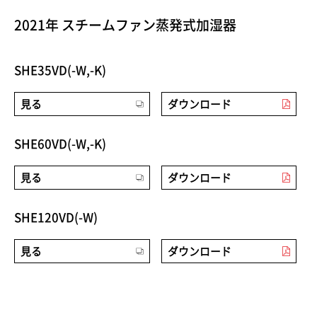
2021年 スチームファン蒸発式加湿器
SHE35VD(-W,-K)
見る
ダウンロード
SHE60VD(-W,-K)
見る
ダウンロード
SHE120VD(-W)
見る
ダウンロード