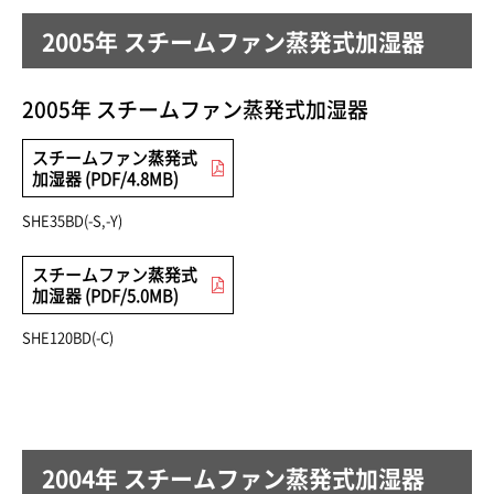
2005年 スチームファン蒸発式加湿器
2005年 スチームファン蒸発式加湿器
スチームファン蒸発式
加湿器 (PDF/4.8MB)
SHE35BD(-S,-Y)
スチームファン蒸発式
加湿器 (PDF/5.0MB)
SHE120BD(-C)
2004年 スチームファン蒸発式加湿器