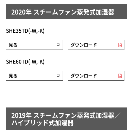
2020年 スチームファン蒸発式加湿器
SHE35TD(-W,-K)
見る
ダウンロード
SHE60TD(-W,-K)
見る
ダウンロード
2019年 スチームファン蒸発式加湿器／
ハイブリッド式加湿器