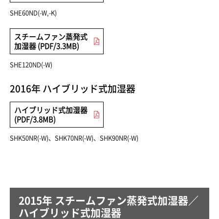
SHE60ND(-W,-K)
スチームファン蒸発式
加湿器 (PDF/3.3MB)
SHE120ND(-W)
2016年 ハイブリッド式加湿器
ハイブリッド式加湿器
(PDF/3.8MB)
SHK50NR(-W)、SHK70NR(-W)、SHK90NR(-W)
2015年 スチームファン蒸発式加湿器／
ハイブリッド式加湿器