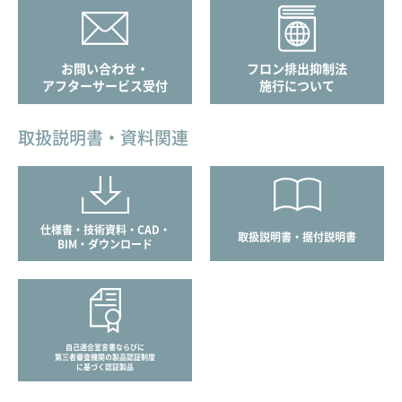
お問い合わせ・
フロン排出抑制法
アフターサービス受付
施行について
取扱説明書・資料関連
仕様書・技術資料・CAD・
取扱説明書・据付説明書
BIM・ダウンロード
自己適合宣言書ならびに
第三者審査機関の製品認証制度
に基づく認証製品