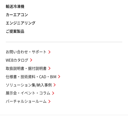
輸送冷凍機
カーエアコン
エンジニアリング
ご提案製品
お問い合わせ・サポート
WEBカタログ
取扱説明書・据付説明書
仕様書・技術資料・CAD・BIM
ソリューション集/納入事例
展示会・イベント・コラム
バーチャルショールーム