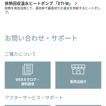
排熱回収温水ヒートポンプ 「ETI-W」
排熱を有効活用して、高効率で最高90℃の温水を供給するヒートポン
プ。
お問い合わせ・サポート
ご購入について
WEBカタログ・
販売店紹介
資料請求
アフターサービス・サポート