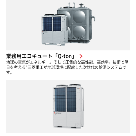
業務用エコキュート「Q-ton」
地球の空気がエネルギー。そして圧倒的な高性能、高効率。技術で明
日を考える”三菱重工が地球環境に配慮した次世代の給湯システムで
す。