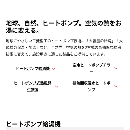
地球、自然、ヒートポンプ。空気の熱をお
湯に変える。
地球にやさしい三菱重工のヒートポンプ技術。「大容量の給湯」「大
規模の保温・加温」など、自然界、空気の熱を2方式の高効率な給湯
技術に変えて、施設用途に適した製品をご提供しています。
空冷ヒートポンプチラ
ヒートポンプ給湯機
ー
ヒートポンプ式熱風発
排熱回収温水ヒートポ
生装置
ンプ
ヒートポンプ給湯機