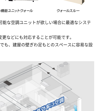
が可能な空調ユニットが欲しい場合に最適なシステ
変更などにも対応することが可能です。
所でも、建屋の壁ぎわ足もとのスペースに容易な設