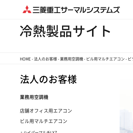
HOME
-
法人のお客様
-
業務用空調機
-
ビル用マルチエアコン
-
ビ
法人のお客様
業務用空調機
店舗オフィス用エアコン
ビル用マルチエアコン
ハイパーマルチLXZ