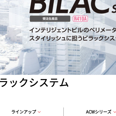
ラックシステム
ラインアップ
ACWシリーズ