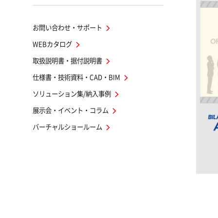
お問い合わせ・サポート
WEBカタログ
取扱説明書・据付説明書
仕様書・技術資料・CAD・BIM
ソリューション集/納入事例
展示会・イベント・コラム
バーチャルショールーム