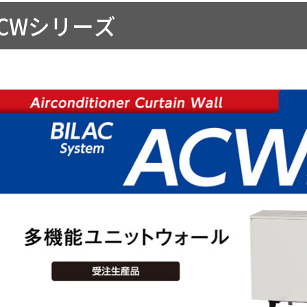
ACWシリーズ