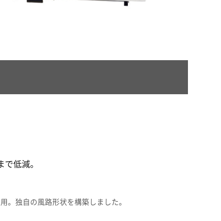
まで低減。
開発技術を応用。独自の風路形状を構築しました。