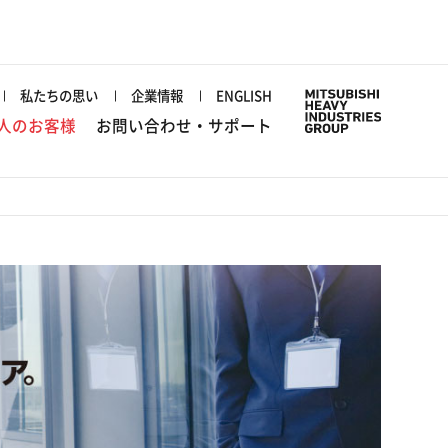
私たちの思い
企業情報
ENGLISH
人のお客様
お問い合わせ・サポート