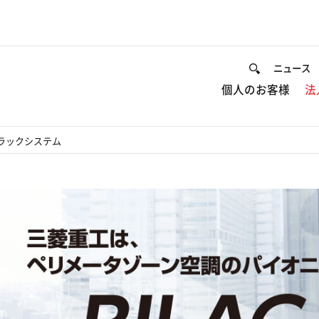
ニュース
個人のお客様
法
ラックシステム