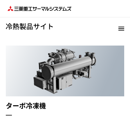
ターボ冷凍機