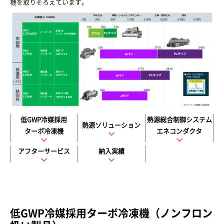
機を取りそろえています。
低GWP冷媒採用
熱源総合制御システム
熱源ソリューション
ターボ冷凍機
エネコンダクタ
アフターサービス
納入実績
低GWP冷媒採用ターボ冷凍機（ノンフロン