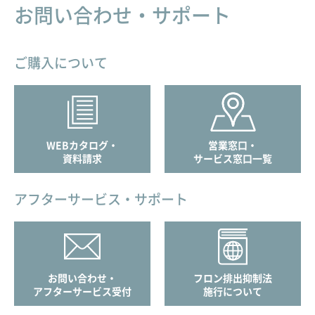
お問い合わせ・サポート
ご購入について
WEBカタログ・
営業窓口・
資料請求
サービス窓口一覧
アフターサービス・サポート
お問い合わせ・
フロン排出抑制法
アフターサービス受付
施行について