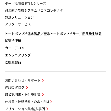
ターボ冷凍機 ETI-Nシリーズ
熱源総合制御システム「エネコンダクタ」
熱源ソリューション
アフターサービス
ヒートポンプ冷温水製品／空冷ヒートポンプチラー／熱風発生装置
輸送冷凍機
カーエアコン
エンジニアリング
ご提案製品
お問い合わせ・サポート
WEBカタログ
取扱説明書・据付説明書
仕様書・技術資料・CAD・BIM
ソリューション集/納入事例