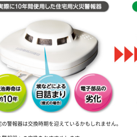
宅の警報器は交換時期を迎えているかもしれません。