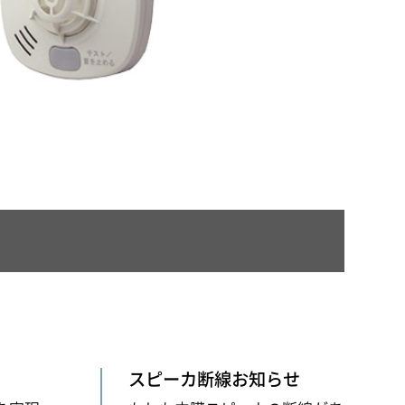
スピーカ断線お知らせ