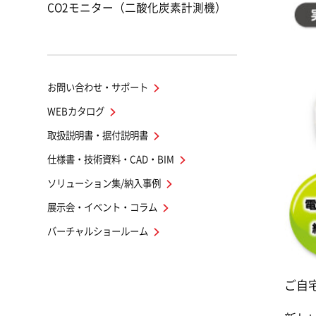
CO2モニター（二酸化炭素計測機）
お問い合わせ・サポート
WEBカタログ
取扱説明書・据付説明書
仕様書・技術資料・CAD・BIM
ソリューション集/納入事例
展示会・イベント・コラム
バーチャルショールーム
ご自