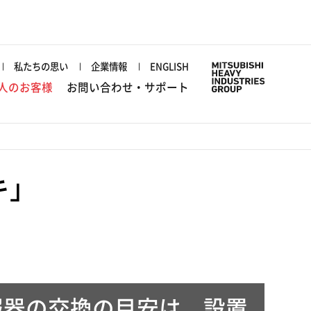
私たちの思い
企業情報
ENGLISH
人のお客様
お問い合わせ・サポート
キ」
報器の交換の目安は、設置