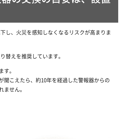
低下し、火災を感知しなくなるリスクが高まりま
取り替えを推奨しています。
ます。
が聞こえたら、約10年を経過した警報器からの
れません。