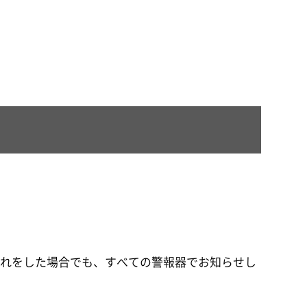
切れをした場合でも、すべての警報器でお知らせし