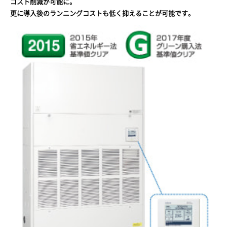
コスト削減が可能に。
更に導入後のランニングコストも低く抑えることが可能です。