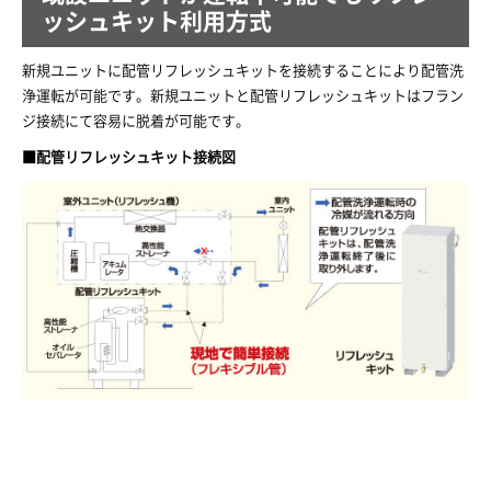
ッシュキット利用方式
新規ユニットに配管リフレッシュキットを接続することにより配管洗
浄運転が可能です。新規ユニットと配管リフレッシュキットはフラン
ジ接続にて容易に脱着が可能です。
■配管リフレッシュキット接続図