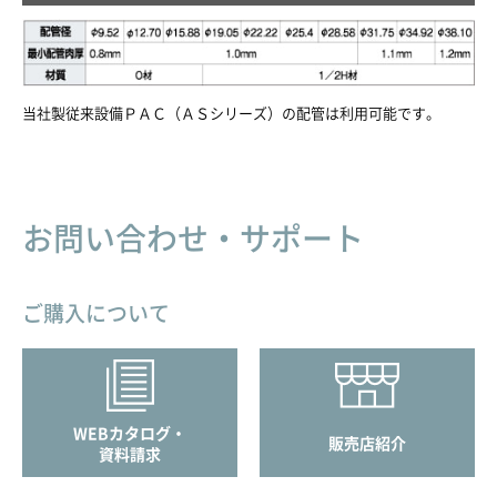
当社製従来設備ＰＡＣ（ＡＳシリーズ）の配管は利用可能です。
お問い合わせ・サポート
ご購入について
WEBカタログ・
販売店紹介
資料請求