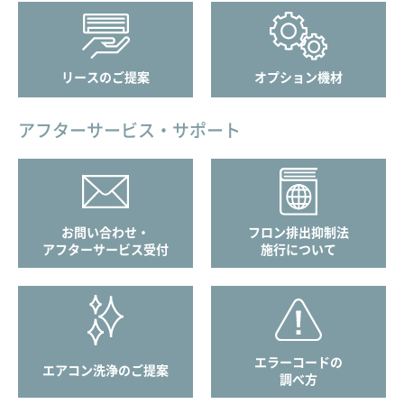
リースのご提案
オプション機材
アフターサービス・サポート
お問い合わせ・
フロン排出抑制法
アフターサービス受付
施行について
エラーコードの
エアコン洗浄のご提案
調べ方