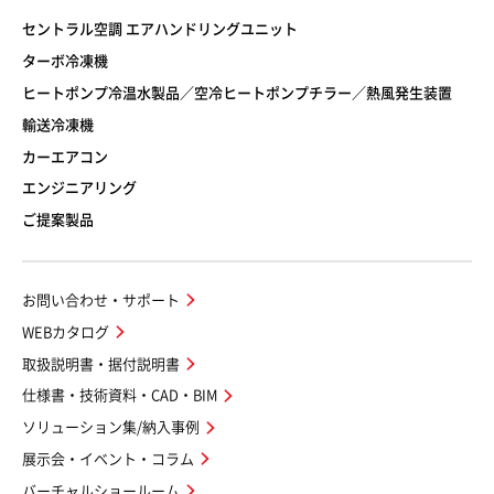
セントラル空調 エアハンドリングユニット
ターボ冷凍機
ヒートポンプ冷温水製品／空冷ヒートポンプチラー／熱風発生装置
輸送冷凍機
カーエアコン
エンジニアリング
ご提案製品
お問い合わせ・サポート
WEBカタログ
取扱説明書・据付説明書
仕様書・技術資料・CAD・BIM
ソリューション集/納入事例
展示会・イベント・コラム
バーチャルショールーム