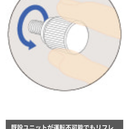
既設ユニットが運転不可能でもリフレ