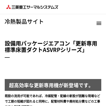
設備用パッケージエアコン「更新専用
標準床置ダクトASVRPシリーズ」
超高効率な更新専用機が新登場です。
既設の流用が可能であれば、冷媒配管・配線の新設が困難な現場など
で工期の短縮が図れると同時に、配管材料費や廃材処分費などの工事