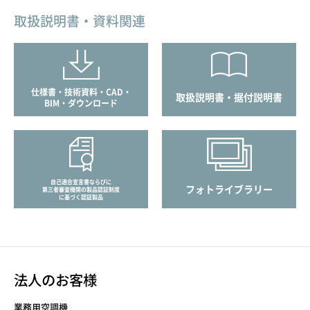
取扱説明書・資料関連
仕様書・技術資料・CAD・
取扱説明書・据付説明書
BIM・ダウンロード
自己適合宣言書ならびに
フォトライブラリー
第三者審査機関の製品認証制度
に基づく認証製品
法人のお客様
業務用空調機