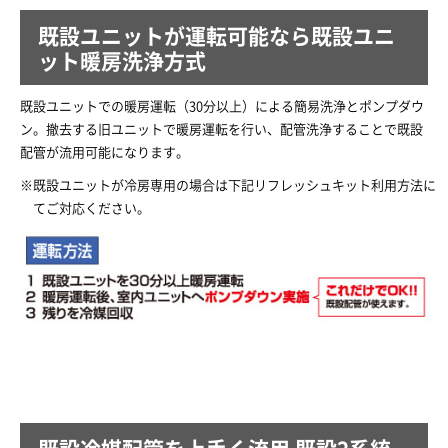
既設ユニットが運転可能なら既設ユニ
ット暖房洗浄方式
既設ユニットでの暖房運転（30分以上）による簡易洗浄とポンプダウ
ン。撤去する旧ユニットで暖房運転を行い、配管洗浄することで既設
配管が流用可能になります。
既設ユニットが冷房専用の場合は下記リフレッシュキット利用方法に
てご対応ください。