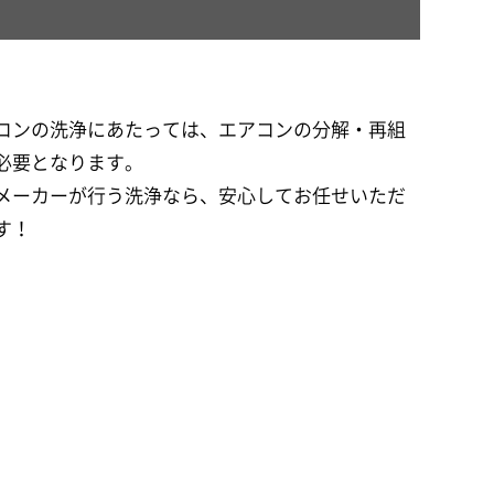
コンの洗浄にあたっては、エアコンの分解・再組
必要となります。
メーカーが行う洗浄なら、安心してお任せいただ
す！