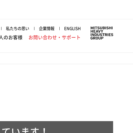
私たちの思い
企業情報
ENGLISH
人のお客様
お問い合わせ・サポート
っています！