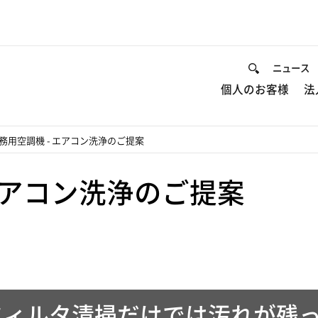
ニュース
個人のお客様
法
務用空調機
-
エアコン洗浄のご提案
アコン洗浄のご提案
フィルタ清掃だけでは汚れが残