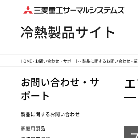
HOME
-
お問い合わせ・サポート
-
製品に関するお問い合わせ
-
業
お問い合わせ・サ
エ
ポート
製品に関するお問い合わせ
家庭用製品