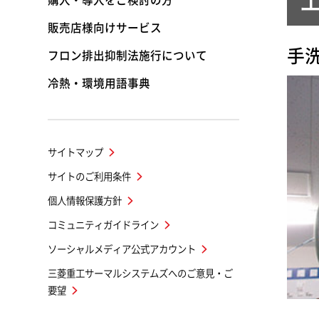
購入・導入をご検討の方
販売店様向けサービス
手
フロン排出抑制法施行について
冷熱・環境用語事典
サイトマップ
サイトのご利用条件
個人情報保護方針
コミュニティガイドライン
ソーシャルメディア公式アカウント
三菱重工サーマルシステムズへのご意見・ご
要望