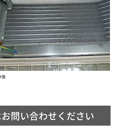
浄後
はお問い合わせください