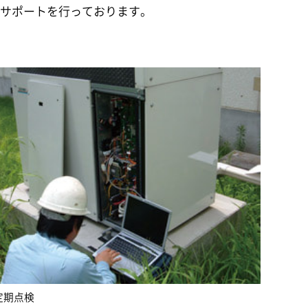
なサポートを行っております。
定期点検