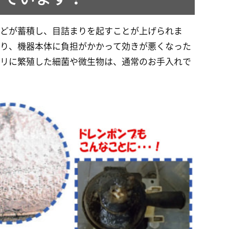
などが蓄積し、目詰まりを起すことが上げられま
たり、機器本体に負担がかかって効きが悪くなった
コリに繁殖した細菌や微生物は、通常のお手入れで