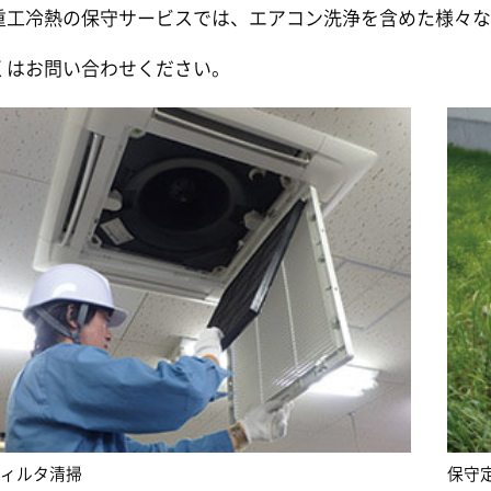
重工冷熱の保守サービスでは、エアコン洗浄を含めた様々
くはお問い合わせください。
フィルタ清掃
保守