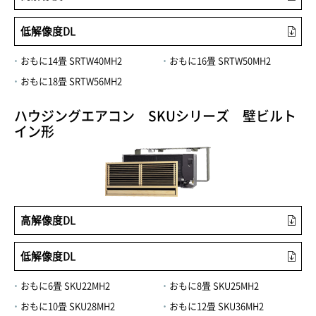
低解像度DL
おもに14畳 SRTW40MH2
おもに16畳 SRTW50MH2
おもに18畳 SRTW56MH2
ハウジングエアコン SKUシリーズ 壁ビルト
イン形
高解像度DL
低解像度DL
おもに6畳 SKU22MH2
おもに8畳 SKU25MH2
おもに10畳 SKU28MH2
おもに12畳 SKU36MH2