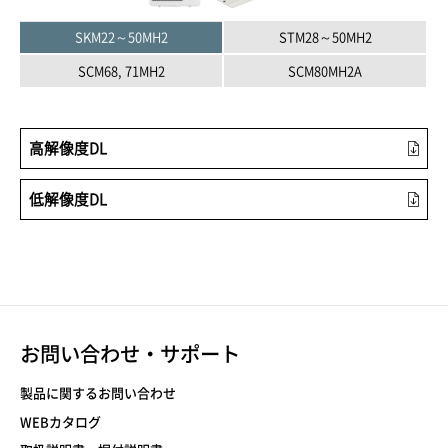
SKM22～50MH2
STM28～50MH2
SCM68, 71MH2
SCM80MH2A
高解像度DL
低解像度DL
お問い合わせ・サポート
製品に関するお問い合わせ
WEBカタログ