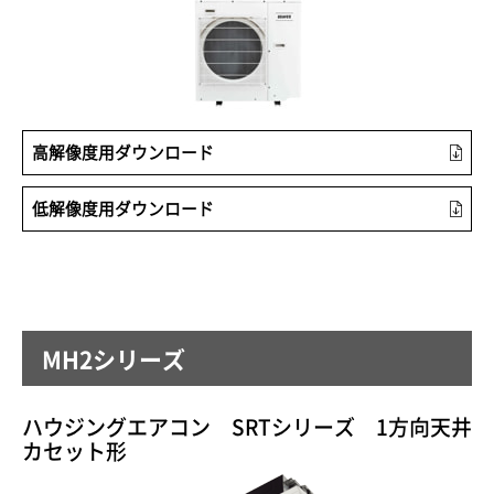
高解像度用ダウンロード
低解像度用ダウンロード
MH2シリーズ
ハウジングエアコン SRTシリーズ 1方向天井
カセット形