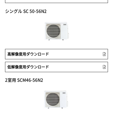
シングル SC 50-56N2
高解像度用ダウンロード
低解像度用ダウンロード
2室用 SCM46-56N2