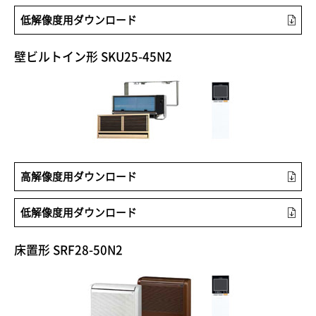
低解像度用ダウンロード
壁ビルトイン形 SKU25-45N2
高解像度用ダウンロード
低解像度用ダウンロード
床置形 SRF28-50N2