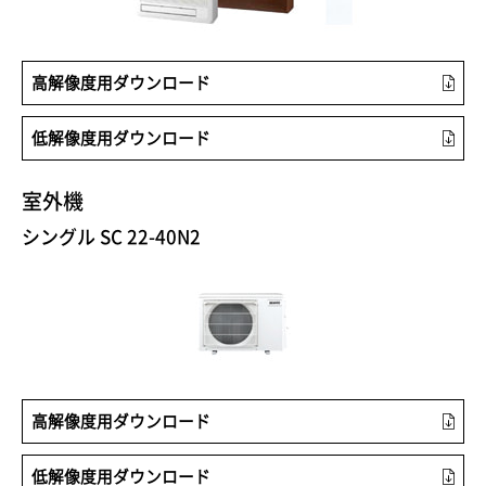
高解像度用ダウンロード
低解像度用ダウンロード
室外機
シングル SC 22-40N2
高解像度用ダウンロード
低解像度用ダウンロード