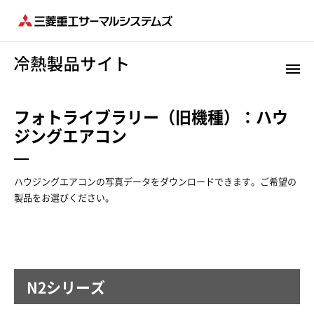
フォトライブラリー（旧機種）：ハウ
ジングエアコン
ハウジングエアコンの写真データをダウンロードできます。ご希望の
製品をお選びください。
N2シリーズ