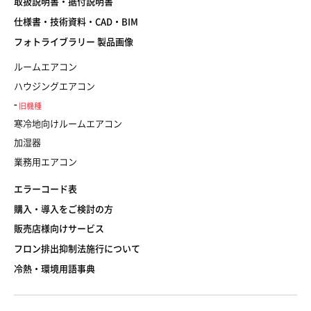
取扱説明書・据付説明書
仕様書・技術資料・CAD・BIM
フォトライブラリー 製品画像
ルームエアコン
ハウジングエアコン
旧機種
寒冷地向けルームエアコン
加湿器
業務用エアコン
エラーコード表
購入・導入をご検討の方
販売店様向けサービス
フロン排出抑制法施行について
冷熱・環境用語事典