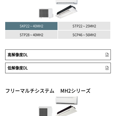
SKP22～40MH2
STP22～25MH2
STP28～40MH2
SCP46～56MH2
高解像度DL
低解像度DL
フリーマルチシステム MH2シリーズ