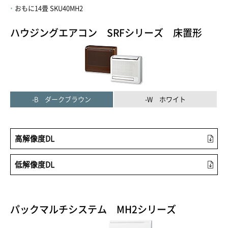
おもに14畳 SKU40MH2
ハウジングエアコン SRFシリーズ 床置形
-B ダークブラウン
-W ホワイト
高解像度DL
低解像度DL
パックマルチシステム MH2シリーズ