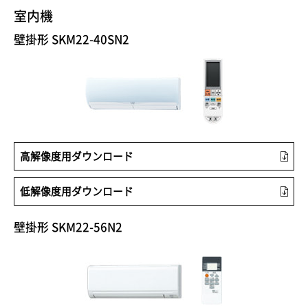
室内機
壁掛形 SKM22-40SN2
高解像度用ダウンロード
低解像度用ダウンロード
壁掛形 SKM22-56N2