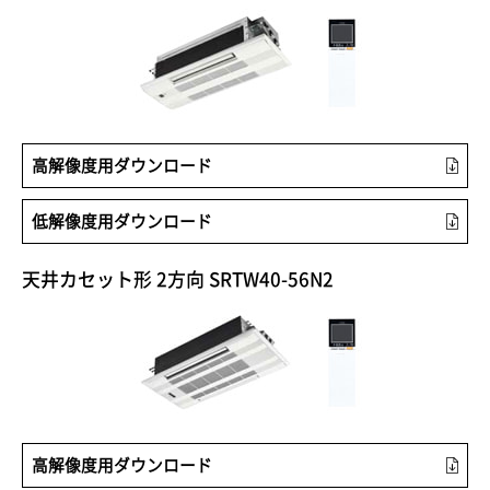
高解像度用ダウンロード
低解像度用ダウンロード
天井カセット形 2方向 SRTW40-56N2
高解像度用ダウンロード