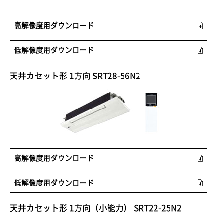
高解像度用ダウンロード
低解像度用ダウンロード
天井カセット形 1方向 SRT28-56N2
高解像度用ダウンロード
低解像度用ダウンロード
天井カセット形 1方向（小能力） SRT22-25N2