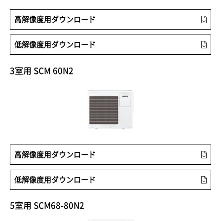
高解像度用ダウンロード
低解像度用ダウンロード
3室用 SCM 60N2
高解像度用ダウンロード
低解像度用ダウンロード
5室用 SCM68-80N2