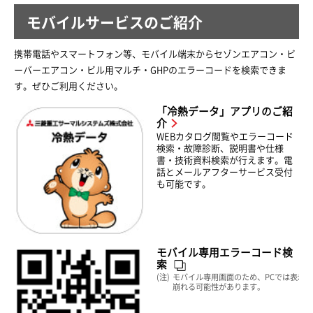
モバイルサービスのご紹介
携帯電話やスマートフォン等、モバイル端末からセゾンエアコン・ビ
ーバーエアコン・ビル用マルチ・GHPのエラーコードを検索できま
す。ぜひご利用ください。
「冷熱データ」アプリのご紹
介
WEBカタログ閲覧やエラーコード
検索・故障診断、説明書や仕様
書・技術資料検索が行えます。電
話とメールアフターサービス受付
も可能です。
モバイル専用エラーコード検
索
モバイル専用画面のため、PCでは表示が
崩れる可能性があります。