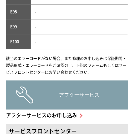
E98
-
E99
-
E100
-
該当のエラーコードがない場合、また修理のお申し込みは保証期間・
製品形式・エラーコードをご確認の上、下記のフォームもしくはサー
ビスフロントセンターにお問い合わせください。
アフターサービスのお申し込み
サービスフロントセンター