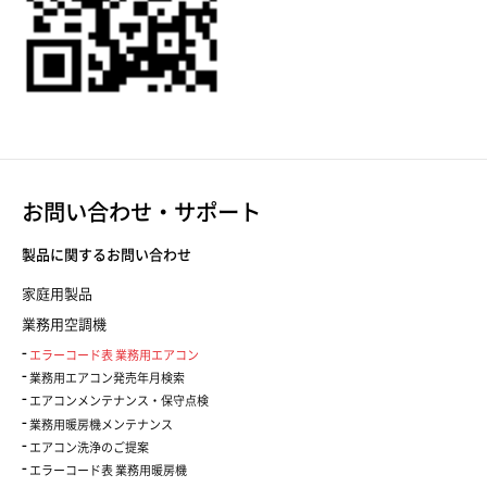
お問い合わせ・サポート
製品に関するお問い合わせ
家庭用製品
業務用空調機
エラーコード表 業務用エアコン
業務用エアコン発売年月検索
エアコンメンテナンス・保守点検
業務用暖房機メンテナンス
エアコン洗浄のご提案
エラーコード表 業務用暖房機