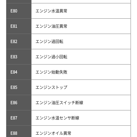
E80
エンジン水温異常
E81
エンジン油圧異常
E82
エンジン過回転
E83
エンジン過小回転
E84
エンジン始動失敗
E85
エンジンストップ
E86
エンジン油圧スイッチ断線
E87
エンジン水温センサ断線
E88
エンジンオイル異常