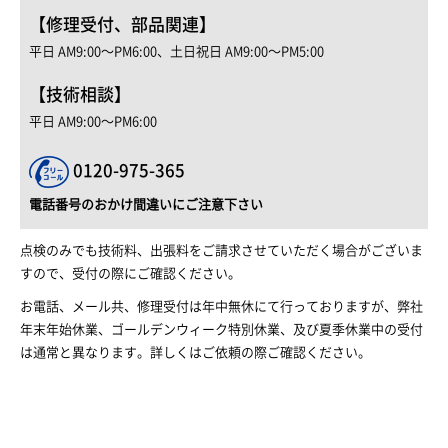
【修理受付、部品関連】
平日 AM9:00〜PM6:00、土日祝日 AM9:00〜PM5:00
【技術相談】
平日 AM9:00〜PM6:00
0120-975-365
電話番号のおかけ間違いにご注意下さい
点検のみでも技術料、出張料をご請求させていただく場合がございま
すので、受付の際にご確認ください。
お電話、メール共、修理受付は年中無休にて行っておりますが、弊社
年末年始休業、ゴールデンウィーク特別休業、及び夏季休業中の受付
は通常と異なります。詳しくはご依頼の際ご確認ください。