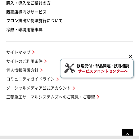
購入・導入をご検討の方
販売店様向けサービス
フロン排出抑制法施行について
冷熱・環境用語事典
サイトマップ
サイトのご利用条件
個人情報保護方針
コミュニティガイドライン
ソーシャルメディア公式アカウント
三菱重工サーマルシステムズへのご意見・ご要望