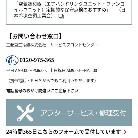
「空気調和器（エアハンドリングユニット・ファンコ
イルユニット）定期的な保守点検のおすすめ」 （日
本冷凍空調工業会）
【お問い合わせ窓口】
三菱重工冷熱株式会社 サービスフロントセンター
0120-975-365
平日 AM9:00〜PM6:00、土日祝日 AM9:00〜PM5:00
（携帯電話・ＰＨＳからでもご利用いただけます）
電話番号のおかけ間違いにご注意下さい
24時間365日こちらのフォームで受付しています