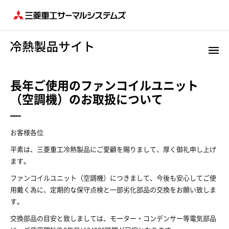
長年ご使用のファンコイルユニット
（空調機）のお取扱について
お客様各位
平素は、三菱重工冷熱製品にご愛顧を賜りまして、厚く御礼申し上げ
ます。
ファンコイルユニット（空調機）につきまして、今後も安心してご使
用戴く為に、定期的な保守点検と一部劣化部品の交換をお願い致しま
す。
交換部品の目安と致しましては、モーター・コンデンサー等電気部品