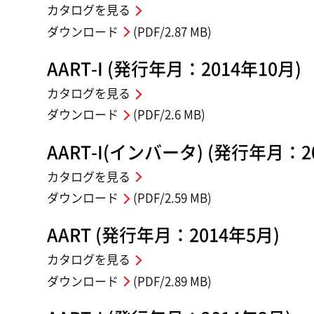
カタログを見る
ダウンロード
(PDF/2.87 MB)
AART-I (発行年月：2014年10月)
カタログを見る
ダウンロード
(PDF/2.6 MB)
AART-I(インバータ) (発行年月：2
カタログを見る
ダウンロード
(PDF/2.59 MB)
AART (発行年月：2014年5月)
カタログを見る
ダウンロード
(PDF/2.89 MB)