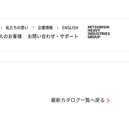
私たちの思い
企業情報
ENGLISH
人のお客様
お問い合わせ・サポート
最新カタログ一覧へ戻る