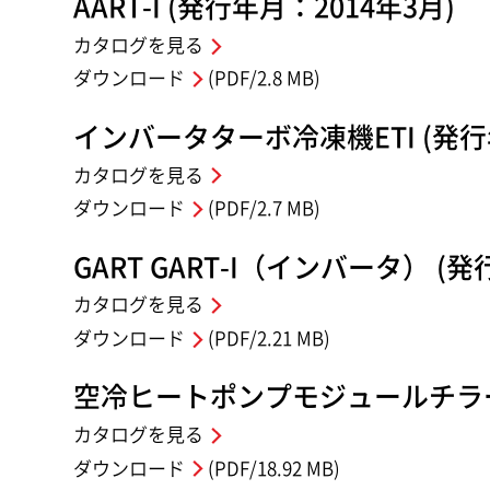
AART-I (発行年月：2014年3月)
カタログを見る
ダウンロード
(PDF/2.8 MB)
インバータターボ冷凍機ETI (発行
カタログを見る
ダウンロード
(PDF/2.7 MB)
GART GART-I（インバータ） (発
カタログを見る
ダウンロード
(PDF/2.21 MB)
空冷ヒートポンプモジュールチラー 
カタログを見る
ダウンロード
(PDF/18.92 MB)