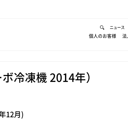
ニュース
個人のお客様
法
冷凍機 2014年）
年12月)