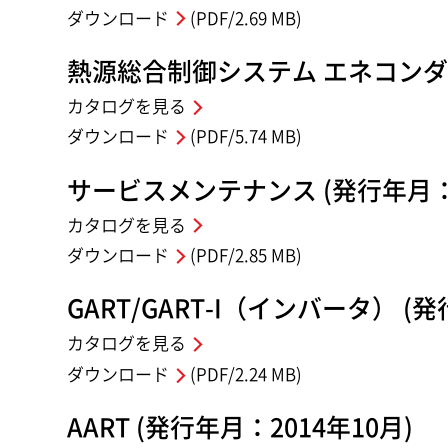
ダウンロード
(PDF/2.69 MB)
熱源総合制御システム エネコンダクタ
カタログを見る
ダウンロード
(PDF/5.74 MB)
サービスメンテナンス (発行年月：2
カタログを見る
ダウンロード
(PDF/2.85 MB)
GART/GART-I（インバータ） (発
カタログを見る
ダウンロード
(PDF/2.24 MB)
AART (発行年月：2014年10月)