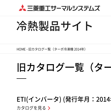
HOME
-
旧カタログ一覧（ターボ冷凍機 2014年）
旧カタログ一覧（ターボ
ETI(インバータ) (発行年月：2014
カタログを見る