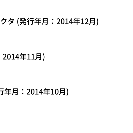
 (発行年月：2014年12月)
014年11月)
行年月：2014年10月)