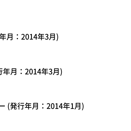
年月：2014年3月)
行年月：2014年3月)
(発行年月：2014年1月)