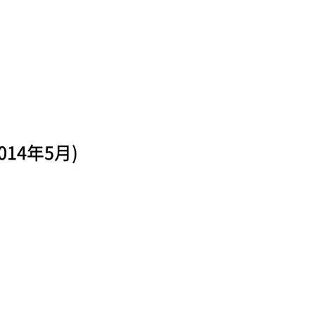
014年5月)