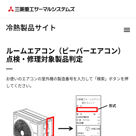
ルームエアコン（ビーバーエアコン）
点検・修理対象製品判定
お使いのエアコンの室外機の製造番号を入力して「検索」ボタンを押
してください。