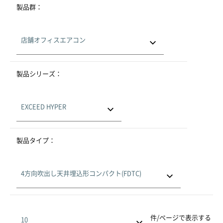
製品群：
製品シリーズ：
製品タイプ：
件/ページで表示する